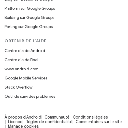
Platform sur Google Groups
Building sur Google Groups
Porting sur Google Groups
OBTENIR DE L'AIDE
Centre d'aide Android
Centre d'aide Pixel
www.android.com
Google Mobile Services
Stack Overflow
Outil de suivi des problèmes
À propos d'Android
Communauté
Conditions légales
Licence
Règles de confidentialité
Commentaires sur le site
Manage cookies