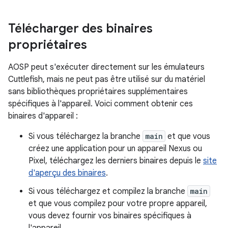
Télécharger des binaires
propriétaires
AOSP peut s'exécuter directement sur les émulateurs
Cuttlefish, mais ne peut pas être utilisé sur du matériel
sans bibliothèques propriétaires supplémentaires
spécifiques à l'appareil. Voici comment obtenir ces
binaires d'appareil :
Si vous téléchargez la branche
main
et que vous
créez une application pour un appareil Nexus ou
Pixel, téléchargez les derniers binaires depuis le
site
d'aperçu des binaires
.
Si vous téléchargez et compilez la branche
main
et que vous compilez pour votre propre appareil,
vous devez fournir vos binaires spécifiques à