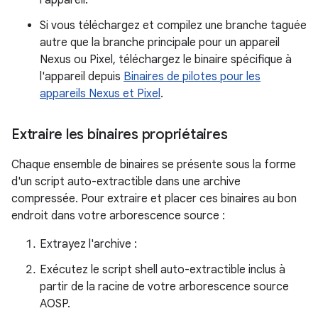
l'appareil.
Si vous téléchargez et compilez une branche taguée
autre que la branche principale pour un appareil
Nexus ou Pixel, téléchargez le binaire spécifique à
l'appareil depuis
Binaires de pilotes pour les
appareils Nexus et Pixel
.
Extraire les binaires propriétaires
Chaque ensemble de binaires se présente sous la forme
d'un script auto-extractible dans une archive
compressée. Pour extraire et placer ces binaires au bon
endroit dans votre arborescence source :
Extrayez l'archive :
Exécutez le script shell auto-extractible inclus à
partir de la racine de votre arborescence source
AOSP.