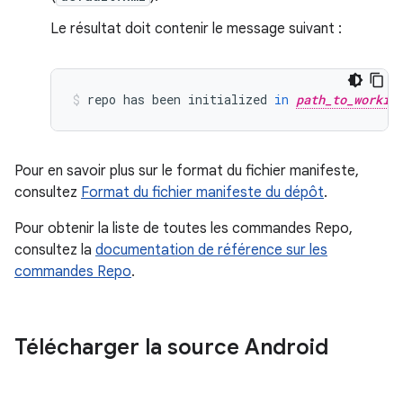
Le résultat doit contenir le message suivant :
repo
has
been
initialized
in
path_to_workin
Pour en savoir plus sur le format du fichier manifeste,
consultez
Format du fichier manifeste du dépôt
.
Pour obtenir la liste de toutes les commandes Repo,
consultez la
documentation de référence sur les
commandes Repo
.
Télécharger la source Android