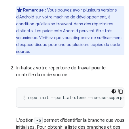
Remarque
: Vous pouvez avoir plusieurs versions
d'Android sur votre machine de développement, à
condition qu'elles se trouvent dans des répertoires
distincts. Les paiements Android peuvent être très
volumineux. Vérifiez que vous disposez de suffisamment
d'espace disque pour une ou plusieurs copies du code
source.
Initialisez votre répertoire de travail pour le
contrôle du code source :
repo
init
--partial-clone
--no-use-superpro
L'option
-b
permet d'identifier la branche que vous
initialisez. Pour obtenir la liste des branches et des