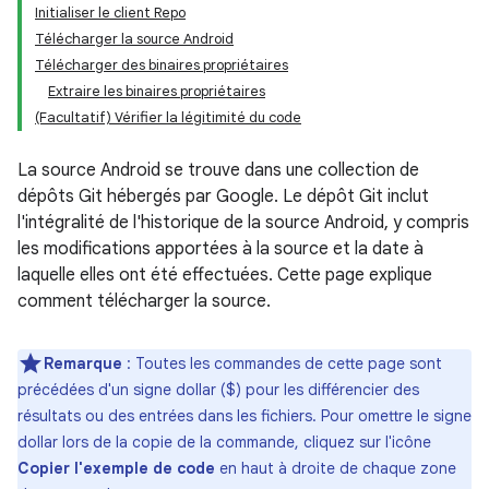
Initialiser le client Repo
Télécharger la source Android
Télécharger des binaires propriétaires
Extraire les binaires propriétaires
(Facultatif) Vérifier la légitimité du code
La source Android se trouve dans une collection de
dépôts Git hébergés par Google. Le dépôt Git inclut
l'intégralité de l'historique de la source Android, y compris
les modifications apportées à la source et la date à
laquelle elles ont été effectuées. Cette page explique
comment télécharger la source.
Remarque
: Toutes les commandes de cette page sont
précédées d'un signe dollar ($) pour les différencier des
résultats ou des entrées dans les fichiers. Pour omettre le signe
dollar lors de la copie de la commande, cliquez sur l'icône
Copier l'exemple de code
en haut à droite de chaque zone