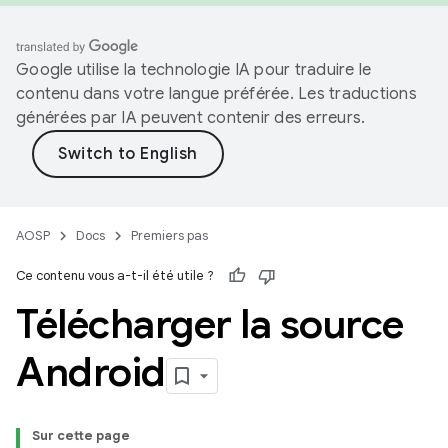
Google utilise la technologie IA pour traduire le
contenu dans votre langue préférée. Les traductions
générées par IA peuvent contenir des erreurs.
AOSP
Docs
Premiers pas
Ce contenu vous a-t-il été utile ?
Télécharger la source
Android
Sur cette page