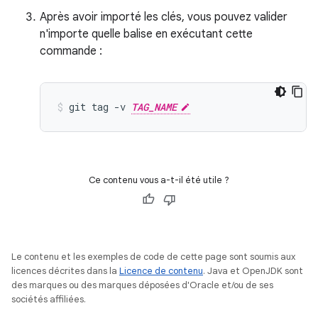
Après avoir importé les clés, vous pouvez valider
n'importe quelle balise en exécutant cette
commande :
git
tag
-v
TAG_NAME
Ce contenu vous a-t-il été utile ?
Le contenu et les exemples de code de cette page sont soumis aux
licences décrites dans la
Licence de contenu
. Java et OpenJDK sont
des marques ou des marques déposées d'Oracle et/ou de ses
sociétés affiliées.