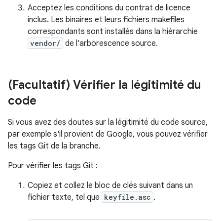
Acceptez les conditions du contrat de licence
inclus. Les binaires et leurs fichiers makefiles
correspondants sont installés dans la hiérarchie
vendor/
de l'arborescence source.
(Facultatif) Vérifier la légitimité du
code
Si vous avez des doutes sur la légitimité du code source,
par exemple s'il provient de Google, vous pouvez vérifier
les tags Git de la branche.
Pour vérifier les tags Git :
Copiez et collez le bloc de clés suivant dans un
fichier texte, tel que
keyfile.asc
.