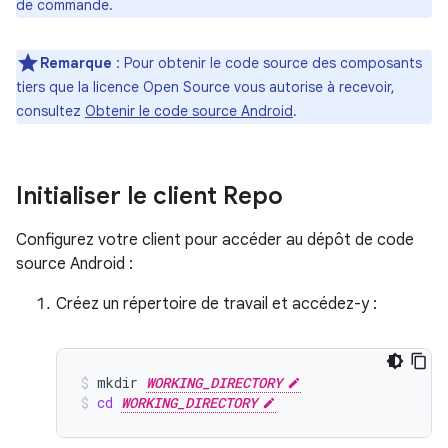
de commande.
Remarque
:
Pour obtenir le code source des composants
tiers que la licence Open Source vous autorise à recevoir,
consultez
Obtenir le code source Android
.
Initialiser le client Repo
Configurez votre client pour accéder au dépôt de code
source Android :
Créez un répertoire de travail et accédez-y :
mkdir
WORKING_DIRECTORY
cd
WORKING_DIRECTORY