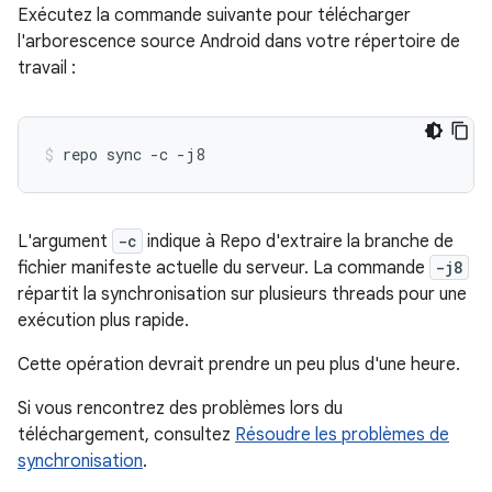
Exécutez la commande suivante pour télécharger
l'arborescence source Android dans votre répertoire de
travail :
repo
sync
-c
-j8
L'argument
-c
indique à Repo d'extraire la branche de
fichier manifeste actuelle du serveur. La commande
-j8
répartit la synchronisation sur plusieurs threads pour une
exécution plus rapide.
Cette opération devrait prendre un peu plus d'une heure.
Si vous rencontrez des problèmes lors du
téléchargement, consultez
Résoudre les problèmes de
synchronisation
.