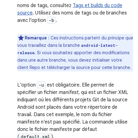
noms de tags, consultez
Tags et builds du code
source
. Utilisez des noms de tags ou de branches
avec l'option
-b
.
Remarque
: Ces instructions partent du principe que
vous travaillez dans la branche
android-latest-
. Si vous souhaitez apporter des modifications
release
dans une autre branche, vous devez initialiser votre
client Repo et télécharger la source pour cette branche.
L'option
-u
est obligatoire. Elle permet de
spécifier un fichier
manifest
, qui est un fichier XML
indiquant où les différents projets Git de la source
Android sont placés dans votre répertoire de
travail. Dans cet exemple, le nom du fichier
manifeste n'est pas spécifié. La commande utilise
donc le fichier manifeste par défaut
(
default.xml
).