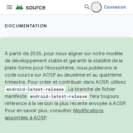
Connexion
DOCUMENTATION
À partir de 2026, pour nous aligner sur notre modèle
de développement stable et garantir la stabilité de la
plate-forme pour l'écosystème, nous publierons le
code source sur AOSP au deuxième et au quatrième
trimestre. Pour créer et contribuer dans AOSP, utilisez
android-latest-release
. La branche de fichier
manifeste
android-latest-release
fera toujours
référence à la version la plus récente envoyée à AOSP.
Pour en savoir plus, consultez
Modifications
apportées à AOSP
.