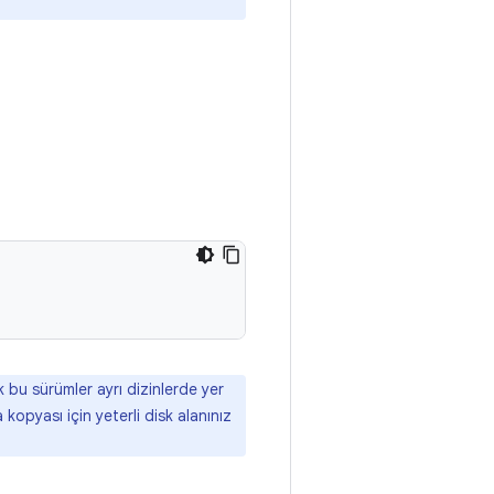
 bu sürümler ayrı dizinlerde yer
kopyası için yeterli disk alanınız