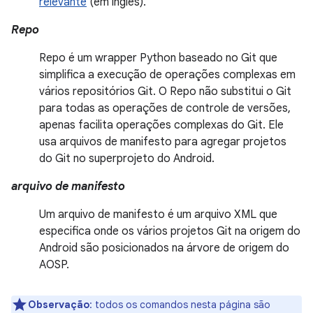
relevante
(em inglês).
Repo
Repo é um wrapper Python baseado no Git que
simplifica a execução de operações complexas em
vários repositórios Git. O Repo não substitui o Git
para todas as operações de controle de versões,
apenas facilita operações complexas do Git. Ele
usa arquivos de manifesto para agregar projetos
do Git no superprojeto do Android.
arquivo de manifesto
Um arquivo de manifesto é um arquivo XML que
especifica onde os vários projetos Git na origem do
Android são posicionados na árvore de origem do
AOSP.
Observação
:
todos os comandos nesta página são