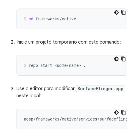
cd
frameworks/native
Inicie um projeto temporário com este comando:
repo
start
<some-name>
.
Use o editor para modificar
SurfaceFlinger.cpp
neste local: