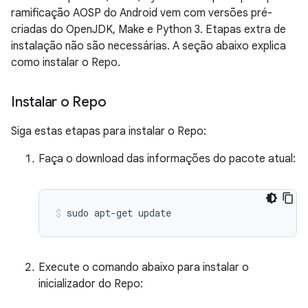
ramificação AOSP do Android vem com versões pré-
criadas do OpenJDK, Make e Python 3. Etapas extra de
instalação não são necessárias. A seção abaixo explica
como instalar o Repo.
Instalar o Repo
Siga estas etapas para instalar o Repo:
Faça o download das informações do pacote atual:
sudo
apt-get
update
Execute o comando abaixo para instalar o
inicializador do Repo: