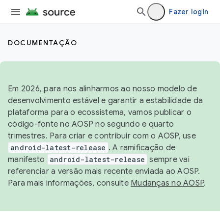
Fazer login
DOCUMENTAÇÃO
Em 2026, para nos alinharmos ao nosso modelo de
desenvolvimento estável e garantir a estabilidade da
plataforma para o ecossistema, vamos publicar o
código-fonte no AOSP no segundo e quarto
trimestres. Para criar e contribuir com o AOSP, use
android-latest-release
. A ramificação de
manifesto
android-latest-release
sempre vai
referenciar a versão mais recente enviada ao AOSP.
Para mais informações, consulte
Mudanças no AOSP
.