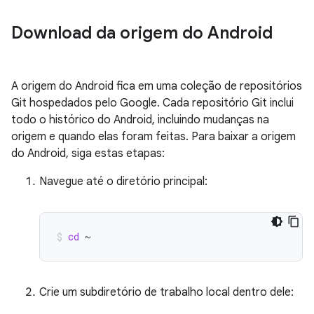
Download da origem do Android
A origem do Android fica em uma coleção de repositórios
Git hospedados pelo Google. Cada repositório Git inclui
todo o histórico do Android, incluindo mudanças na
origem e quando elas foram feitas. Para baixar a origem
do Android, siga estas etapas:
Navegue até o diretório principal:
cd
~
Crie um subdiretório de trabalho local dentro dele: