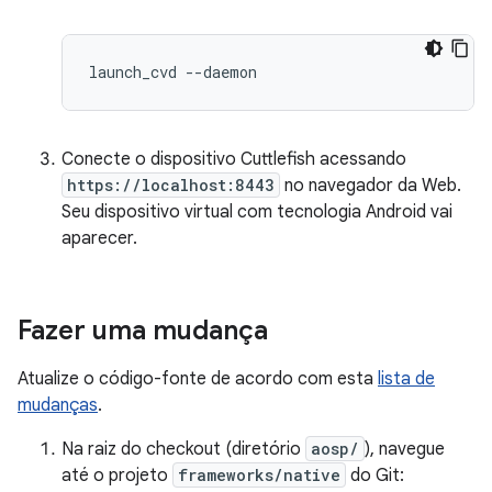
Conecte o dispositivo Cuttlefish acessando
https://localhost:8443
no navegador da Web.
Seu dispositivo virtual com tecnologia Android vai
aparecer.
Fazer uma mudança
Atualize o código-fonte de acordo com esta
lista de
mudanças
.
Na raiz do checkout (diretório
aosp/
), navegue
até o projeto
frameworks/native
do Git: