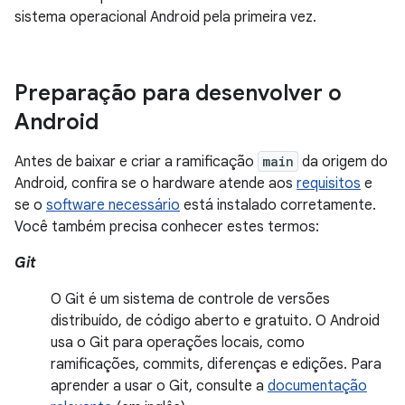
sistema operacional Android pela primeira vez.
Preparação para desenvolver o
Android
Antes de baixar e criar a ramificação
main
da origem do
Android, confira se o hardware atende aos
requisitos
e
se o
software necessário
está instalado corretamente.
Você também precisa conhecer estes termos:
Git
O Git é um sistema de controle de versões
distribuído, de código aberto e gratuito. O Android
usa o Git para operações locais, como
ramificações, commits, diferenças e edições. Para
aprender a usar o Git, consulte a
documentação