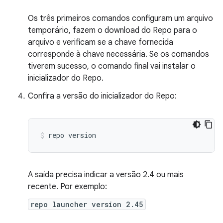
Os três primeiros comandos configuram um arquivo
temporário, fazem o download do Repo para o
arquivo e verificam se a chave fornecida
corresponde à chave necessária. Se os comandos
tiverem sucesso, o comando final vai instalar o
inicializador do Repo.
Confira a versão do inicializador do Repo:
repo
version
A saída precisa indicar a versão 2.4 ou mais
recente. Por exemplo:
repo launcher version 2.45