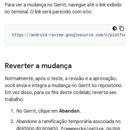
Para ver a mudança no Gerrit, navegue até o link exibido
no terminal. O link será parecido com isto:
Reverter a mudança
Normalmente, após o teste, a revisão e a aprovação,
você envia e integra a mudança no Gerrit no repositório.
Em vez disso, para os fins deste codelab, reverta seu
trabalho:
No Gerrit, clique em
Abandon
.
Abandone a ramificação temporária associada no
diretório do projeto
frameworks/native
ou nos