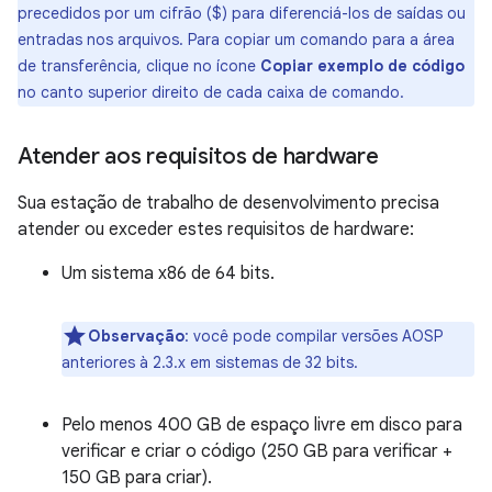
precedidos por um cifrão ($) para diferenciá-los de saídas ou
entradas nos arquivos. Para copiar um comando para a área
de transferência, clique no ícone
Copiar exemplo de código
no canto superior direito de cada caixa de comando.
Atender aos requisitos de hardware
Sua estação de trabalho de desenvolvimento precisa
atender ou exceder estes requisitos de hardware:
Um sistema x86 de 64 bits.
Observação
:
você pode compilar versões AOSP
anteriores à 2.3.x em sistemas de 32 bits.
Pelo menos 400 GB de espaço livre em disco para
verificar e criar o código (250 GB para verificar +
150 GB para criar).