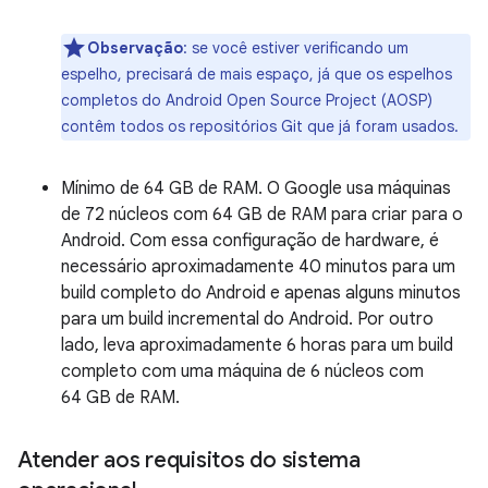
Observação
:
se você estiver verificando um
espelho, precisará de mais espaço, já que os espelhos
completos do Android Open Source Project (AOSP)
contêm todos os repositórios Git que já foram usados.
Mínimo de 64 GB de RAM. O Google usa máquinas
de 72 núcleos com 64 GB de RAM para criar para o
Android. Com essa configuração de hardware, é
necessário aproximadamente 40 minutos para um
build completo do Android e apenas alguns minutos
para um build incremental do Android. Por outro
lado, leva aproximadamente 6 horas para um build
completo com uma máquina de 6 núcleos com
64 GB de RAM.
Atender aos requisitos do sistema