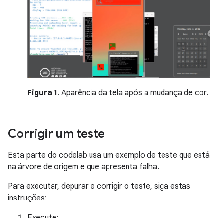
Figura 1
. Aparência da tela após a mudança de cor.
Corrigir um teste
Esta parte do codelab usa um exemplo de teste que está
na árvore de origem e que apresenta falha.
Para executar, depurar e corrigir o teste, siga estas
instruções:
Execute: