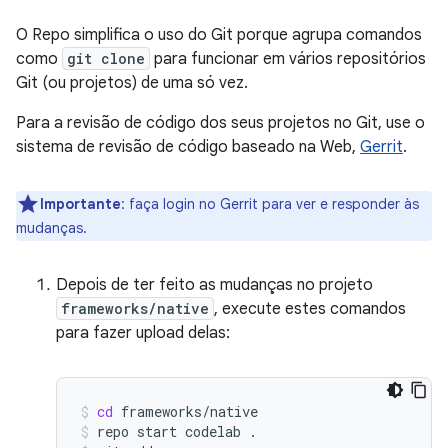
O Repo simplifica o uso do Git porque agrupa comandos
como
git clone
para funcionar em vários repositórios
Git (ou projetos) de uma só vez.
Para a revisão de código dos seus projetos no Git, use o
sistema de revisão de código baseado na Web,
Gerrit
.
Importante
:
faça login no Gerrit para ver e responder às
mudanças.
Depois de ter feito as mudanças no projeto
frameworks/native
, execute estes comandos
para fazer upload delas:
cd
frameworks/native
repo
start
codelab
.