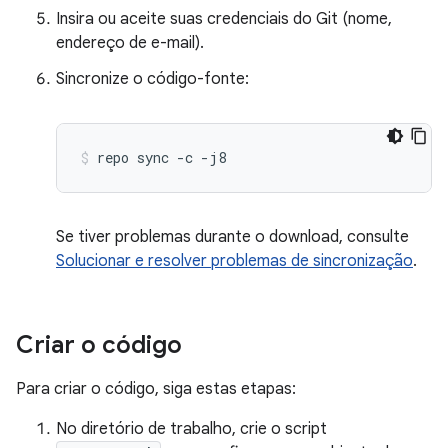
Insira ou aceite suas credenciais do Git (nome,
endereço de e-mail).
Sincronize o código-fonte:
repo
sync
-c
-j8
Se tiver problemas durante o download, consulte
Solucionar e resolver problemas de sincronização
.
Criar o código
Para criar o código, siga estas etapas:
No diretório de trabalho, crie o script