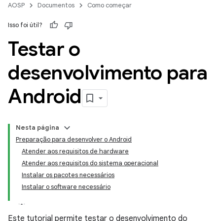
AOSP
Documentos
Como começar
Isso foi útil?
Testar o
desenvolvimento para
Android
Nesta página
Preparação para desenvolver o Android
Atender aos requisitos de hardware
Atender aos requisitos do sistema operacional
Instalar os pacotes necessários
Instalar o software necessário
Este tutorial permite testar o desenvolvimento do