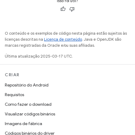
Isso foi útil?
O conteúdo e os exemplos de código nesta página estão sujeitos às
licenças descritas na
Licença de conteúdo
. Java e OpenJDK são
marcas registradas da Oracle e/ou suas afiliadas.
Última atualização 2025-03-17 UTC.
CRIAR
Repositório do Android
Requisitos
Como fazer o download
Visualizar códigos binários
Imagens de fábrica
Códigos binários do driver