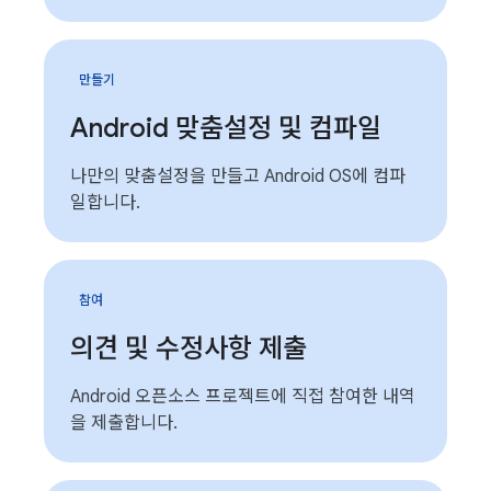
만들기
Android 맞춤설정 및 컴파일
나만의 맞춤설정을 만들고 Android OS에 컴파
일합니다.
참여
의견 및 수정사항 제출
Android 오픈소스 프로젝트에 직접 참여한 내역
을 제출합니다.