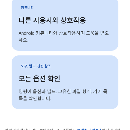
커뮤니티
다른 사용자와 상호작용
Android 커뮤니티와 상호작용하며 도움을 받으
세요.
도구, 빌드, 관련 참조
모든 옵션 확인
명령어 옵션과 빌드, 고유한 파일 형식, 기기 목
록을 확인합니다.