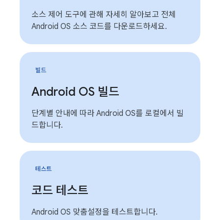
소스 제어 도구에 관해 자세히 알아보고 전체
Android OS 소스 코드를 다운로드하세요.
빌드
Android OS 빌드
단계별 안내에 따라 Android OS를 로컬에서 빌
드합니다.
테스트
코드 테스트
Android OS 맞춤설정을 테스트합니다.