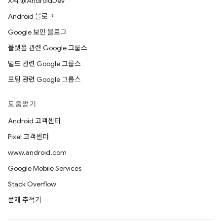
X의 @AndroidDev
Android 블로그
Google 보안 블로그
플랫폼 관련 Google 그룹스
빌드 관련 Google 그룹스
포팅 관련 Google 그룹스
도움받기
Android 고객센터
Pixel 고객센터
www.android.com
Google Mobile Services
Stack Overflow
문제 추적기