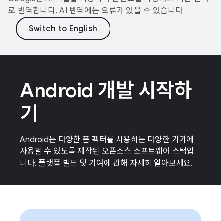
로 번역합니다. AI 번역에는 오류가 있을 수 있습니다.
Android 개발 시작하
기
Android는 다양한 폼 팩터를 사용하는 다양한 기기에
사용할 수 있도록 제작된 오픈소스 소프트웨어 스택입
니다. 플랫폼 빌드 및 기여에 관해 자세히 알아보세요.