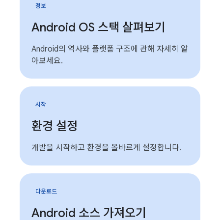
정보
Android OS 스택 살펴보기
Android의 역사와 플랫폼 구조에 관해 자세히 알
아보세요.
시작
환경 설정
개발을 시작하고 환경을 올바르게 설정합니다.
다운로드
Android 소스 가져오기