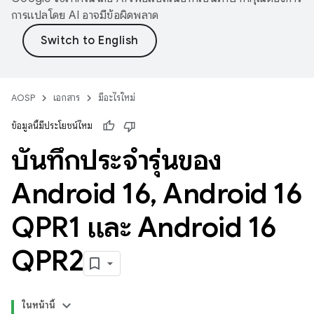
การแปลโดย AI อาจมีข้อผิดพลาด
AOSP
เอกสาร
มีอะไรใหม่
ข้อมูลนี้มีประโยชน์ไหม
บันทึกประจำรุ่นของ
Android 16
,
Android 16
QPR1 และ Android 16
QPR2
ในหน้านี้