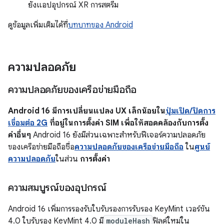
ยังแอปอุปกรณ์ XR การสตรีม
ดูข้อมูลเพิ่มเติมได้ที่
บทบาทของ Android
ความปลอดภัย
ความปลอดภัยของเครือข่ายมือถือ
Android 16 มีการเปลี่ยนแปลง UX เล็กน้อยใน
ปุ่มเปิด/ปิดการ
เชื่อมต่อ 2G
ที่อยู่ในการตั้งค่า SIM เพื่อให้สอดคล้องกับการตั้ง
ค่าอื่นๆ
Android 16 ยังมีส่วนเฉพาะสำหรับฟีเจอร์ความปลอดภัย
ของเครือข่ายมือถือชื่อ
ความปลอดภัยของเครือข่ายมือถือ
ใน
ศูนย์
ความปลอดภัย
ในส่วน
การตั้งค่า
ความสมบูรณ์ของอุปกรณ์
Android 16 เพิ่มการรองรับใบรับรองการรับรอง KeyMint เวอร์ชัน
4.0 ใบรับรอง KeyMint 4.0 มี
moduleHash
ฟิลด์ใหม่ใน