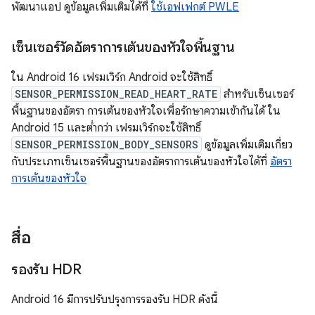
พัฒนาแอป ดูข้อมูลเพิ่มเติมได้ที่
ใช้เอฟเฟกต์ PWLE
เซ็นเซอร์วัดอัตราการเต้นของหัวใจพื้นฐาน
ใน Android 16 เฟรมเวิร์ก Android จะใช้สิทธิ์
SENSOR_PERMISSION_READ_HEART_RATE
สำหรับเซ็นเซอร์
พื้นฐานของอัตรา การเต้นของหัวใจเพื่อรักษาความเข้ากันได้ ใน
Android 15 และต่ำกว่า เฟรมเวิร์กจะใช้สิทธิ์
SENSOR_PERMISSION_BODY_SENSORS
ดูข้อมูลเพิ่มเติมเกี่ยว
กับประเภทเซ็นเซอร์พื้นฐานของอัตราการเต้นของหัวใจได้ที่
อัตรา
การเต้นของหัวใจ
สื่อ
รองรับ HDR
Android 16 มีการปรับปรุงการรองรับ HDR ดังนี้