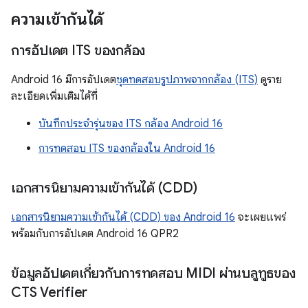
ความเข้ากันได้
การอัปเดต ITS ของกล้อง
Android 16 มีการอัปเดต
ชุดทดสอบรูปภาพจากกล้อง (ITS)
ดูราย
ละเอียดเพิ่มเติมได้ที่
บันทึกประจำรุ่นของ ITS กล้อง Android 16
การทดสอบ ITS ของกล้องใน Android 16
เอกสารนิยามความเข้ากันได้ (CDD)
เอกสารนิยามความเข้ากันได้ (CDD) ของ Android 16
จะเผยแพร่
พร้อมกับการอัปเดต Android 16 QPR2
ข้อมูลอัปเดตเกี่ยวกับการทดสอบ MIDI ผ่านบลูทูธของ
CTS Verifier