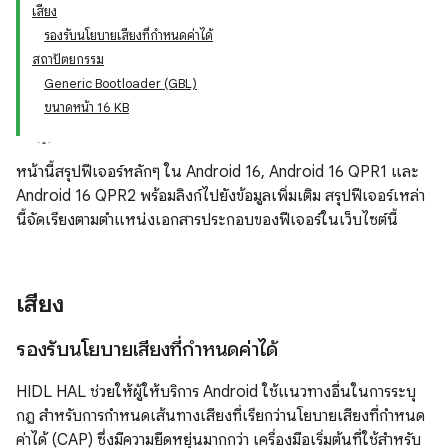
เสียง
รองรับนโยบายเสียงที่กำหนดค่าได้
สถาปัตยกรรม
Generic Bootloader (GBL)
ขนาดหน้า 16 KB
หน้านี้สรุปฟีเจอร์หลักๆ ใน Android 16, Android 16 QPR1 และ
Android 16 QPR2 พร้อมลิงก์ไปยังข้อมูลเพิ่มเติม สรุปฟีเจอร์เหล่า
นี้จัดเรียงตามตำแหน่งเอกสารประกอบของฟีเจอร์ในเว็บไซต์นี้
เสียง
รองรับนโยบายเสียงที่กำหนดค่าได้
HIDL HAL ช่วยให้ผู้ให้บริการ Android ใช้แนวทางอื่นในการระบุ
กฎ สำหรับการกำหนดเส้นทางเสียงที่เรียกว่านโยบายเสียงที่กำหนด
ค่าได้ (CAP) ซึ่งมีความยืดหยุ่นมากกว่า เครื่องมือเริ่มต้นที่ใช้สำหรับ