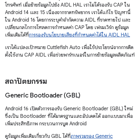
โทรศัพท์ เมื่อย้ายข้อมูลไปยัง AIDL HAL เราไม่ได้รองรับ CAP ใน
Android 14 และ 15 เนื่องจากขาดทรัพยากร เราได้แก้ไข ปัญหานี้
ใน Android 16 โดยการระบุคำจำกัดความ AIDL ที่ขาดหายไป และ
เปลี่ยนกลไกการโหลดการกำหนดค่า CAP โดย เฟรมเวิร์ก ดูข้อมูล
เพิ่มเติมได้ที่
การรองรับนโยบายเสียงที่กำหนดค่าได้ใน AIDL HAL
เราได้แปลงเป้าหมาย Cuttlefish Auto เพื่อใช้ประโยชน์จากการติด
ตั้งใช้งาน CAP AIDL เพื่อช่วยพาร์ทเนอร์ในการย้ายข้อมูลผลิตภัณฑ์
สถาปัตยกรรม
Generic Bootloader (GBL)
Android 16 เปิดตัวการรองรับ Generic Bootloader (GBL) ใหม่
ซึ่งเป็น Bootloader ที่ได้มาตรฐานและอัปเดตได้ ออกแบบมาเพื่อ
เพิ่มประสิทธิภาพ กระบวนการบูต Android
ดูข้อมูลเพิ่มเติมเกี่ยวกับ GBL ได้ที่
ภาพรวมของ Generic