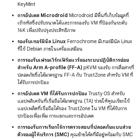
KeyMint
การอัปเดต Microdroid
Microdroid มีพื้นที่เก็บข้อมูลที่
เข้ารหัสซึ่งปรับขนาดได้และการรองรับ VM ที่ป้องกันระดับ
16K เพื่อปรับปรุงประสิทธิภาพ
รองรับเทอร์มินัล Linux
Ferrochrome มีเทอร์มินัล Linux
ที่ใช้ Debian ภายในเครื่องเสมือน
การรองรับเฟรมเวิร์กเฟิร์มแวร์ของระบบปฏิบัติการย่อย
สำหรับ Arm A-profile (FF-A)
pKVM รองรับ การสื่อสารที่
ปลอดภัยซึ่งได้มาตรฐาน FF-A กับ TrustZone สำหรับ VM ที่
ได้รับการปกป้อง
การอัปเดต VM ที่ได้รับการปกป้อง
Trusty OS สำหรับ
แอปพลิเคชันที่เชื่อถือได้มาตรฐาน (TA) ช่วยให้คุณเรียกใช้
แอปเพล็ตที่เชื่อถือได้ของ TrustZone ใน VM ที่ได้รับการ
ปกป้องเพื่อเพิ่ม การแยกและการอัปเดต
การรองรับการเรียกใช้การตรวจสอบที่ปลอดภัยแบบส่วน
ตัวของผู้ให้บริการ (SMC)
คุณย้ายโค้ดที่มีอยู่พร้อมกับ SMC