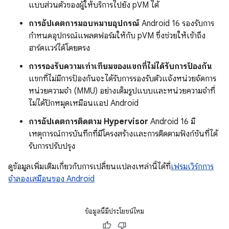
แบบส่วนตัวของผู้ให้บริการไปยัง pVM ได้
การอัปเดตการมอบหมายอุปกรณ์
Android 16 รองรับการ
กำหนดอุปกรณ์แพลตฟอร์มให้กับ pVM ซึ่งช่วยให้เข้าถึง
ฮาร์ดแวร์ได้โดยตรง
การรองรับความเท่าเทียมของแขกที่ไม่ได้รับการป้องกัน
แขกที่ไม่มีการป้องกันจะได้รับการรองรับตัวแจ้งหน่วยจัดการ
หน่วยความจำ (MMU) อย่างเต็มรูปแบบและหน่วยความจำที่
ไม่ได้ปักหมุดเหมือนแอป Android
การอัปเดตการติดตาม Hypervisor
Android 16 มี
เหตุการณ์การบันทึกที่มีโครงสร้างและการติดตามฟังก์ชันที่ได้
รับการปรับปรุง
ดูข้อมูลเพิ่มเติมเกี่ยวกับการเปลี่ยนแปลงเหล่านี้ได้ที่
เฟรมเวิร์กการ
จำลองเสมือนของ Android
ข้อมูลนี้มีประโยชน์ไหม