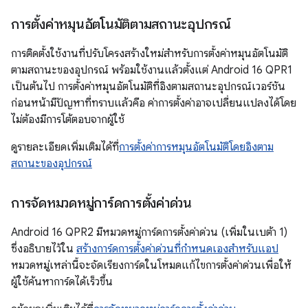
การตั้งค่าหมุนอัตโนมัติตามสถานะอุปกรณ์
การติดตั้งใช้งานที่ปรับโครงสร้างใหม่สำหรับการตั้งค่าหมุนอัตโนมัติ
ตามสถานะของอุปกรณ์ พร้อมใช้งานแล้วตั้งแต่ Android 16 QPR1
เป็นต้นไป การตั้งค่าหมุนอัตโนมัติที่อิงตามสถานะอุปกรณ์เวอร์ชัน
ก่อนหน้ามีปัญหาที่ทราบแล้วคือ ค่าการตั้งค่าอาจเปลี่ยนแปลงได้โดย
ไม่ต้องมีการโต้ตอบจากผู้ใช้
ดูรายละเอียดเพิ่มเติมได้ที่
การตั้งค่าการหมุนอัตโนมัติโดยอิงตาม
สถานะของอุปกรณ์
การจัดหมวดหมู่การ์ดการตั้งค่าด่วน
Android 16 QPR2 มีหมวดหมู่การ์ดการตั้งค่าด่วน (เพิ่มในเบต้า 1)
ซึ่งอธิบายไว้ใน
สร้างการ์ดการตั้งค่าด่วนที่กำหนดเองสำหรับแอป
หมวดหมู่เหล่านี้จะจัดเรียงการ์ดในโหมดแก้ไขการตั้งค่าด่วนเพื่อให้
ผู้ใช้ค้นหาการ์ดได้เร็วขึ้น