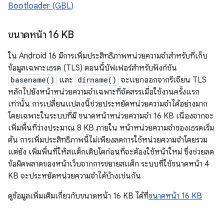
Bootloader (GBL)
ขนาดหน้า 16 KB
ใน Android 16 มีการเพิ่มประสิทธิภาพหน่วยความจำสำหรับที่เก็บ
ข้อมูลเฉพาะเธรด (TLS) ตอนนี้บัฟเฟอร์สำหรับฟังก์ชัน
basename()
และ
dirname()
จะแยกออกจากรีเจียน TLS
หลักไปยังหน้าหน่วยความจำเฉพาะที่จัดสรรเมื่อใช้งานครั้งแรก
เท่านั้น การเปลี่ยนแปลงนี้ช่วยประหยัดหน่วยความจำได้อย่างมาก
โดยเฉพาะในระบบที่มี ขนาดหน้าหน่วยความจำ 16 KB เนื่องจากจะ
เพิ่มพื้นที่ว่างประมาณ 8 KB ภายใน หน้าหน่วยความจำของเธรดเริ่ม
ต้น การเพิ่มประสิทธิภาพนี้ไม่เพียงลดการใช้หน่วยความจำโดยรวม
แต่ยัง เพิ่มพื้นที่ให้สแต็กเติบโตก่อนที่จะต้องใช้หน้าใหม่ ซึ่งช่วยลด
ข้อผิดพลาดของหน้าเว็บจากการขยายสแต็ก ระบบที่ใช้ขนาดหน้า 4
KB จะประหยัดหน่วยความจำได้บ้างเช่นกัน
ดูข้อมูลเพิ่มเติมเกี่ยวกับขนาดหน้า 16 KB ได้ที่
ขนาดหน้า 16 KB