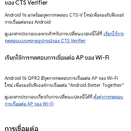
ของ CTS Verifier
Android 16 มาพร้อมชุดการทดสอบ CTS-V ใหม่เพื่อรองรับฟีเจอร์
การเชื่อมต่อของ Android
ดูเอกสารประกอบเฉพาะสำหรับการเปลี่ยนแปลงนี้ได้ที่
เรียกใช้การ
ทดสอบแบบหลายอุปกรณ์ของ CTS Verifier
เรียกใช้การทดสอบการเชื่อมต่อ AP ของ Wi-Fi
Android 16 QPR2 มีชุดการทดสอบการเชื่อมต่อ AP ของ Wi-Fi
ใหม่ เพื่อรองรับฟีเจอร์การเชื่อมต่อ "Android Better Together"
ดูเอกสารประกอบเกี่ยวกับการเปลี่ยนแปลงนี้ได้ที่
ตั้งค่าการทดสอบ
การเชื่อมต่อ AP ของ Wi-Fi
การเชื่อมต่อ