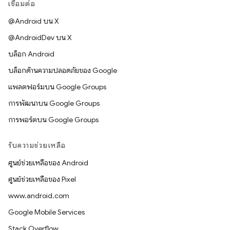
เชื่อมต่อ
@Android บน X
@AndroidDev บน X
บล็อก Android
บล็อกด้านความปลอดภัยของ Google
แพลตฟอร์มบน Google Groups
การพัฒนาบน Google Groups
การพอร์ตบน Google Groups
รับความช่วยเหลือ
ศูนย์ช่วยเหลือของ Android
ศูนย์ช่วยเหลือของ Pixel
www.android.com
Google Mobile Services
Stack Overflow