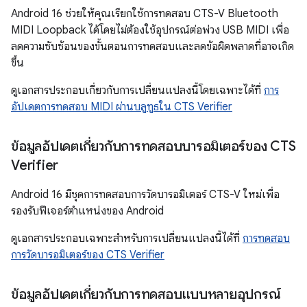
Android 16 ช่วยให้คุณเรียกใช้การทดสอบ CTS-V Bluetooth
MIDI Loopback ได้โดยไม่ต้องใช้อุปกรณ์ต่อพ่วง USB MIDI เพื่อ
ลดความซับซ้อนของขั้นตอนการทดสอบและลดข้อผิดพลาดที่อาจเกิด
ขึ้น
ดูเอกสารประกอบเกี่ยวกับการเปลี่ยนแปลงนี้โดยเฉพาะได้ที่
การ
อัปเดตการทดสอบ MIDI ผ่านบลูทูธใน CTS Verifier
ข้อมูลอัปเดตเกี่ยวกับการทดสอบบารอมิเตอร์ของ CTS
Verifier
Android 16 มีชุดการทดสอบการวัดบารอมิเตอร์ CTS-V ใหม่เพื่อ
รองรับฟีเจอร์ตำแหน่งของ Android
ดูเอกสารประกอบเฉพาะสำหรับการเปลี่ยนแปลงนี้ได้ที่
การทดสอบ
การวัดบารอมิเตอร์ของ CTS Verifier
ข้อมูลอัปเดตเกี่ยวกับการทดสอบแบบหลายอุปกรณ์