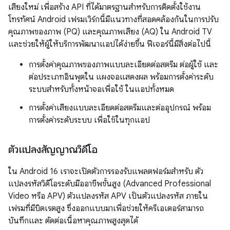
เสียงใหม่ เพื่อสร้าง API ที่ได้มาตรฐานสำหรับการติดตั้งใช้งาน
โทรทัศน์ Android เฟรมเวิร์กนี้มีแนวทางที่สอดคล้องกันในการปรับ
คุณภาพของภาพ (PQ) และคุณภาพเสียง (AQ) ใน Android TV
และช่วยให้ผู้ให้บริการพัฒนาแอปได้ง่ายขึ้น ฟีเจอร์นี้มีสิ่งต่อไปนี้
การตั้งค่าคุณภาพของภาพแบบละเอียดต่อสตรีม ต่อผู้ใช้ และ
ต่อประเภทอินพุตใน แผงจอแสดงผล พร้อมการตั้งค่าระดับ
ระบบสำหรับทั้งหน้าจอเพื่อใช้ ในแอปทั้งหมด
การตั้งค่าเสียงแบบละเอียดต่อสตรีมและต่ออุปกรณ์ พร้อม
การตั้งค่าระดับระบบ เพื่อใช้ในทุกแอป
ตัวแปลงสัญญาณวิดีโอ
ใน Android 16 เราจะเปิดตัวการรองรับแพลตฟอร์มสำหรับ ตัว
แปลงรหัสวิดีโอระดับมืออาชีพขั้นสูง (Advanced Professional
Video หรือ APV) ตัวแปลงรหัส APV เป็นตัวแปลงรหัส ภายใน
เฟรมที่มีบิตเรตสูง ซึ่งออกแบบมาเพื่อช่วยให้ครีเอเตอร์สามารถ
บันทึกและ ตัดต่อเนื้อหาคุณภาพสูงสุดได้