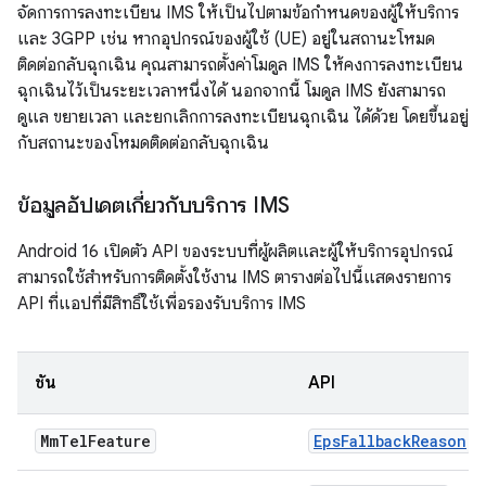
จัดการการลงทะเบียน IMS ให้เป็นไปตามข้อกำหนดของผู้ให้บริการ
และ 3GPP เช่น หากอุปกรณ์ของผู้ใช้ (UE) อยู่ในสถานะโหมด
ติดต่อกลับฉุกเฉิน คุณสามารถตั้งค่าโมดูล IMS ให้คงการลงทะเบียน
ฉุกเฉินไว้เป็นระยะเวลาหนึ่งได้ นอกจากนี้ โมดูล IMS ยังสามารถ
ดูแล ขยายเวลา และยกเลิกการลงทะเบียนฉุกเฉิน ได้ด้วย โดยขึ้นอยู่
กับสถานะของโหมดติดต่อกลับฉุกเฉิน
ข้อมูลอัปเดตเกี่ยวกับบริการ IMS
Android 16 เปิดตัว API ของระบบที่ผู้ผลิตและผู้ให้บริการอุปกรณ์
สามารถใช้สำหรับการติดตั้งใช้งาน IMS ตารางต่อไปนี้แสดงรายการ
API ที่แอปที่มีสิทธิ์ใช้เพื่อรองรับบริการ IMS
ชั้น
API
Mm
Tel
Feature
EpsFallbackReason