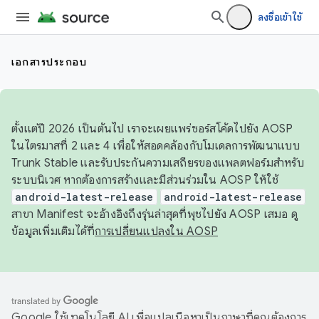
ลงชื่อเข้าใช้
เอกสารประกอบ
ตั้งแต่ปี 2026 เป็นต้นไป เราจะเผยแพร่ซอร์สโค้ดไปยัง AOSP
ในไตรมาสที่ 2 และ 4 เพื่อให้สอดคล้องกับโมเดลการพัฒนาแบบ
Trunk Stable และรับประกันความเสถียรของแพลตฟอร์มสำหรับ
ระบบนิเวศ หากต้องการสร้างและมีส่วนร่วมใน AOSP ให้ใช้
android-latest-release
android-latest-release
สาขา Manifest จะอ้างอิงถึงรุ่นล่าสุดที่พุชไปยัง AOSP เสมอ ดู
ข้อมูลเพิ่มเติมได้ที่
การเปลี่ยนแปลงใน AOSP
Google ใช้เทคโนโลยี AI เพื่อแปลเนื้อหาเป็นภาษาที่คุณต้องการ