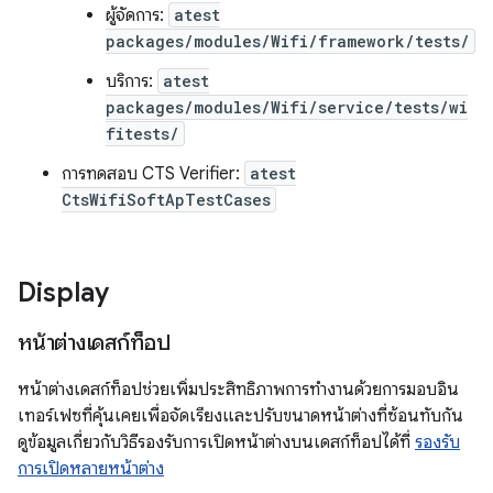
ผู้จัดการ:
atest
packages/modules/Wifi/framework/tests/
บริการ:
atest
packages/modules/Wifi/service/tests/wi
fitests/
การทดสอบ CTS Verifier:
atest
CtsWifiSoftApTestCases
Display
หน้าต่างเดสก์ท็อป
หน้าต่างเดสก์ท็อปช่วยเพิ่มประสิทธิภาพการทำงานด้วยการมอบอิน
เทอร์เฟซที่คุ้นเคยเพื่อจัดเรียงและปรับขนาดหน้าต่างที่ซ้อนทับกัน
ดูข้อมูลเกี่ยวกับวิธีรองรับการเปิดหน้าต่างบนเดสก์ท็อปได้ที่
รองรับ
การเปิดหลายหน้าต่าง