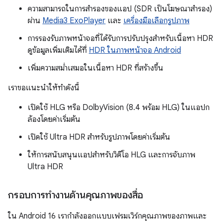
ความสามารถในการสำรองของแอป (SDR เป็นโฆษณาสำรอง)
ผ่าน
Media3 ExoPlayer
และ
เครื่องมือเลือกรูปภาพ
การรองรับภาพหน้าจอที่ได้รับการปรับปรุงสำหรับเนื้อหา HDR
ดูข้อมูลเพิ่มเติมได้ที่
HDR ในภาพหน้าจอ Android
เพิ่มความสม่ำเสมอในเนื้อหา HDR ที่สร้างขึ้น
เราขอแนะนำให้ทำดังนี้
เปิดใช้ HLG หรือ DolbyVision (8.4 พร้อม HLG) ในแอปก
ล้องโดยค่าเริ่มต้น
เปิดใช้ Ultra HDR สำหรับรูปภาพโดยค่าเริ่มต้น
ให้การสนับสนุนแอปสำหรับวิดีโอ HLG และการจับภาพ
Ultra HDR
กรอบการทำงานด้านคุณภาพของสื่อ
ใน Android 16 เรากำลังออกแบบเฟรมเวิร์กคุณภาพของภาพและ