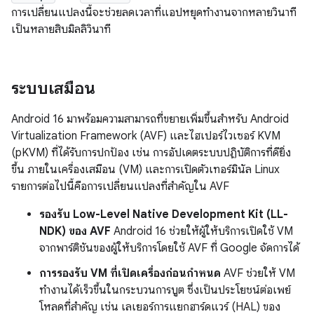
การเปลี่ยนแปลงนี้จะช่วยลดเวลาที่แอปหยุดทำงานจากหลายวินาที
เป็นหลายสิบมิลลิวินาที
ระบบเสมือน
Android 16 มาพร้อมความสามารถที่ขยายเพิ่มขึ้นสำหรับ Android
Virtualization Framework (AVF) และไฮเปอร์ไวเซอร์ KVM
(pKVM) ที่ได้รับการปกป้อง เช่น การอัปเดตระบบปฏิบัติการที่ดียิ่ง
ขึ้น ภายในเครื่องเสมือน (VM) และการเปิดตัวเทอร์มินัล Linux
รายการต่อไปนี้คือการเปลี่ยนแปลงที่สำคัญใน AVF
รองรับ Low-Level Native Development Kit (LL-
NDK) ของ AVF
Android 16 ช่วยให้ผู้ให้บริการเปิดใช้ VM
จากพาร์ติชันของผู้ให้บริการโดยใช้ AVF ที่ Google จัดการได้
การรองรับ VM ที่เปิดเครื่องก่อนกำหนด
AVF ช่วยให้ VM
ทำงานได้เร็วขึ้นในกระบวนการบูต ซึ่งเป็นประโยชน์ต่อเพย์
โหลดที่สำคัญ เช่น เลเยอร์การแยกฮาร์ดแวร์ (HAL) ของ