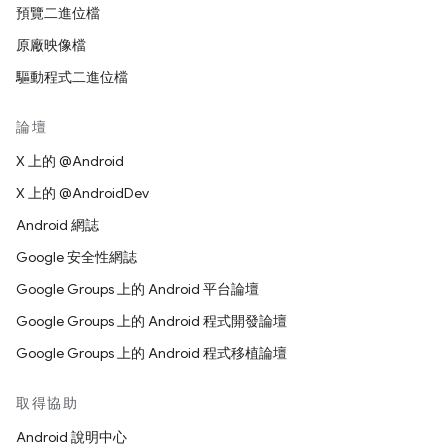
預覽二進位檔
原廠映像檔
驅動程式二進位檔
論壇
X 上的 @Android
X 上的 @AndroidDev
Android 網誌
Google 安全性網誌
Google Groups 上的 Android 平台論壇
Google Groups 上的 Android 程式開發論壇
Google Groups 上的 Android 程式移植論壇
取得協助
Android 說明中心