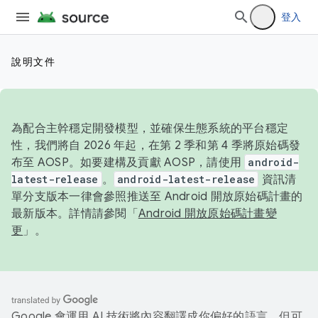
登入
說明文件
為配合主幹穩定開發模型，並確保生態系統的平台穩定
性，我們將自 2026 年起，在第 2 季和第 4 季將原始碼發
布至 AOSP。如要建構及貢獻 AOSP，請使用
android-
latest-release
。
android-latest-release
資訊清
單分支版本一律會參照推送至 Android 開放原始碼計畫的
最新版本。詳情請參閱「
Android 開放原始碼計畫變
更
」。
Google 會運用 AI 技術將內容翻譯成你偏好的語言，但可