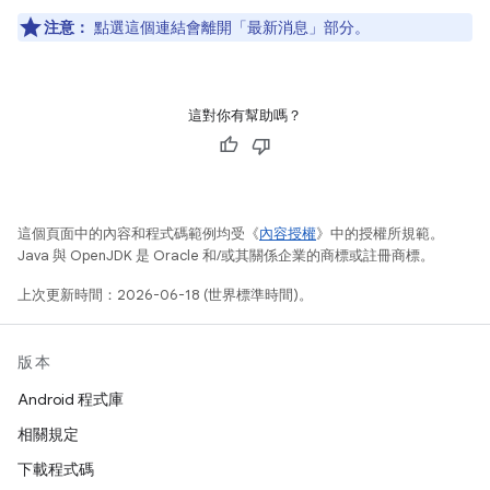
注意：
點選這個連結會離開「最新消息」部分。
這對你有幫助嗎？
這個頁面中的內容和程式碼範例均受《
內容授權
》中的授權所規範。
Java 與 OpenJDK 是 Oracle 和/或其關係企業的商標或註冊商標。
上次更新時間：2026-06-18 (世界標準時間)。
版本
Android 程式庫
相關規定
下載程式碼