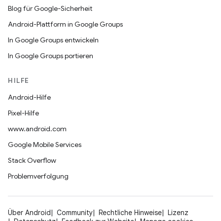
Blog für Google-Sicherheit
Android-Plattform in Google Groups
In Google Groups entwickeln
In Google Groups portieren
HILFE
Android-Hilfe
Pixel-Hilfe
www.android.com
Google Mobile Services
Stack Overflow
Problemverfolgung
Über Android
Community
Rechtliche Hinweise
Lizenz