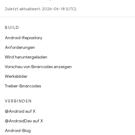
Zuletzt aktualisiert: 2026-06-18 (UTC).
BUILD
Android-Repository
Anforderungen
Wird heruntergeladen
Vorschau von Binärcodes anzeigen
Werksbilder
Treiber-Binärcodes
VERBINDEN
@Android auf X
@AndroidDev auf X
Android-Blog