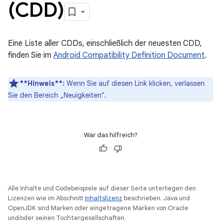
(CDD)
Eine Liste aller CDDs, einschließlich der neuesten CDD,
finden Sie im
Android Compatibility Definition Document
.
**Hinweis**:
Wenn Sie auf diesen Link klicken, verlassen
Sie den Bereich „Neuigkeiten“.
War das hilfreich?
Alle Inhalte und Codebeispiele auf dieser Seite unterliegen den
Lizenzen wie im Abschnitt
Inhaltslizenz
beschrieben. Java und
OpenJDK sind Marken oder eingetragene Marken von Oracle
und/oder seinen Tochtergesellschaften.