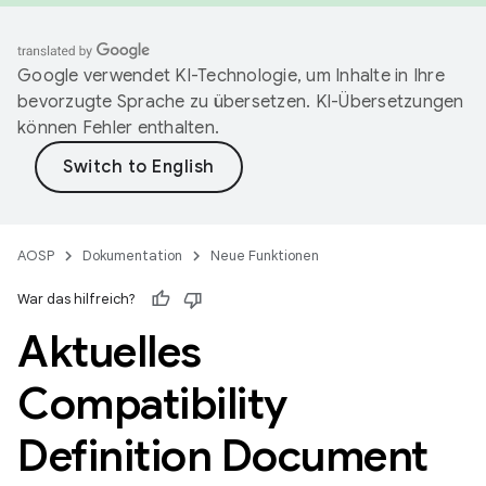
Google verwendet KI-Technologie, um Inhalte in Ihre
bevorzugte Sprache zu übersetzen. KI-Übersetzungen
können Fehler enthalten.
AOSP
Dokumentation
Neue Funktionen
War das hilfreich?
Aktuelles
Compatibility
Definition Document