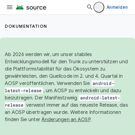
Anmelden
DOKUMENTATION
Ab 2026 werden wir, um unser stabiles
Entwicklungsmodell für den Trunk zu unterstützen und
die Plattformstabilität für das Ökosystem zu
gewährleisten, den Quellcode im 2. und 4. Quartal in
AOSP veröffentlichen. Verwenden Sie
android-
latest-release
, um AOSP zu entwickeln und dazu
beizutragen. Der Manifestzweig
android-latest-
release
verweist immer auf das neueste Release, das
an AOSP übertragen wurde. Weitere Informationen
finden Sie unter
Änderungen an AOSP
.