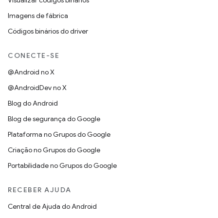
Visualizar códigos binários
Imagens de fábrica
Códigos binários do driver
CONECTE-SE
@Android no X
@AndroidDev no X
Blog do Android
Blog de segurança do Google
Plataforma no Grupos do Google
Criação no Grupos do Google
Portabilidade no Grupos do Google
RECEBER AJUDA
Central de Ajuda do Android