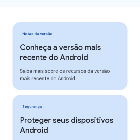
Notas da versão
Conheça a versão mais
recente do Android
Saiba mais sobre os recursos da versão
mais recente do Android
Segurança
Proteger seus dispositivos
Android