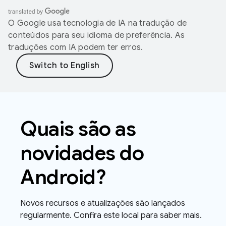
O Google usa tecnologia de IA na tradução de
conteúdos para seu idioma de preferência. As
traduções com IA podem ter erros.
Quais são as
novidades do
Android?
Novos recursos e atualizações são lançados
regularmente. Confira este local para saber mais.