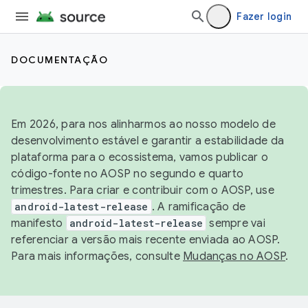
Fazer login
DOCUMENTAÇÃO
Em 2026, para nos alinharmos ao nosso modelo de
desenvolvimento estável e garantir a estabilidade da
plataforma para o ecossistema, vamos publicar o
código-fonte no AOSP no segundo e quarto
trimestres. Para criar e contribuir com o AOSP, use
android-latest-release
. A ramificação de
manifesto
android-latest-release
sempre vai
referenciar a versão mais recente enviada ao AOSP.
Para mais informações, consulte
Mudanças no AOSP
.