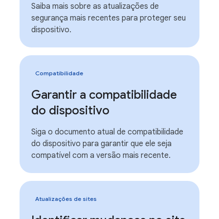
Saiba mais sobre as atualizações de
segurança mais recentes para proteger seu
dispositivo.
Compatibilidade
Garantir a compatibilidade
do dispositivo
Siga o documento atual de compatibilidade
do dispositivo para garantir que ele seja
compatível com a versão mais recente.
Atualizações de sites