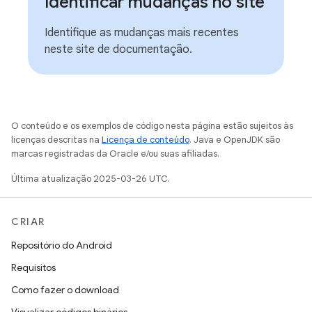
Identificar mudanças no site
Identifique as mudanças mais recentes
neste site de documentação.
O conteúdo e os exemplos de código nesta página estão sujeitos às
licenças descritas na
Licença de conteúdo
. Java e OpenJDK são
marcas registradas da Oracle e/ou suas afiliadas.
Última atualização 2025-03-26 UTC.
CRIAR
Repositório do Android
Requisitos
Como fazer o download