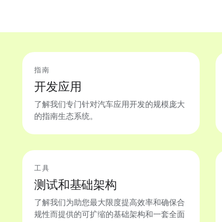
指南
开发应用
了解我们专门针对汽车应用开发的规模庞大
的指南生态系统。
工具
测试和基础架构
了解我们为助您最大限度提高效率和确保合
规性而提供的可扩缩的基础架构和一套全面