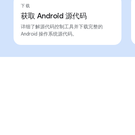
下载
获取 Android 源代码
详细了解源代码控制工具并下载完整的
Android 操作系统源代码。