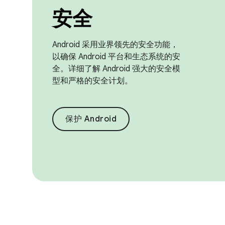
安全
Android 采用业界领先的安全功能，
以确保 Android 平台和生态系统的安
全。详细了解 Android 强大的安全模
型和严格的安全计划。
保护 Android