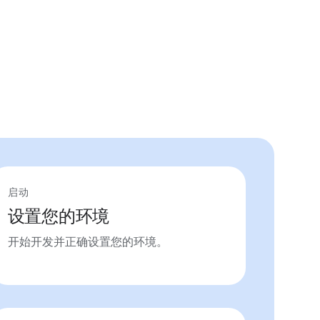
启动
设置您的环境
开始开发并正确设置您的环境。