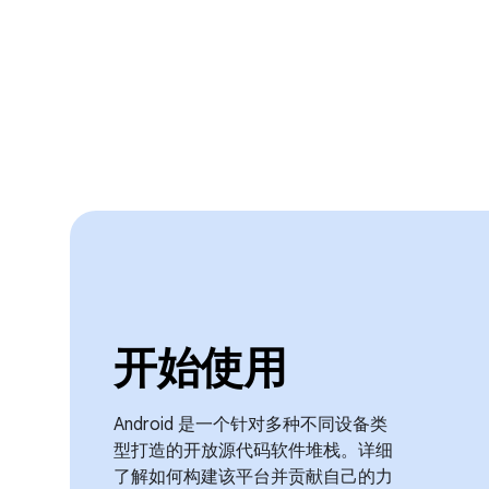
开始使用
Android 是一个针对多种不同设备类
型打造的开放源代码软件堆栈。详细
了解如何构建该平台并贡献自己的力