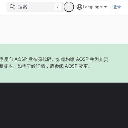
/
登录
度向 AOSP 发布源代码。如需构建 AOSP 并为其贡
最新版本。如需了解详情，请参阅
AOSP 变更
。