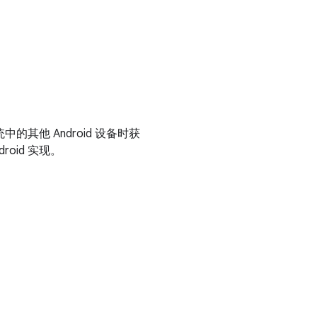
中的其他 Android 设备时获
oid 实现。