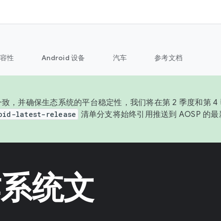
容性
Android 设备
汽车
参考文档
致，并确保生态系统的平台稳定性，我们将在第 2 季度和第 4 季
oid-latest-release
清单分支将始终引用推送到 AOSP 的
操作系统文