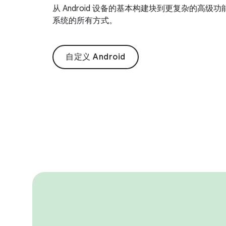
从 Android 设备的基本构建块到更复杂的高级功能
系统的所有方式。
自定义 Android