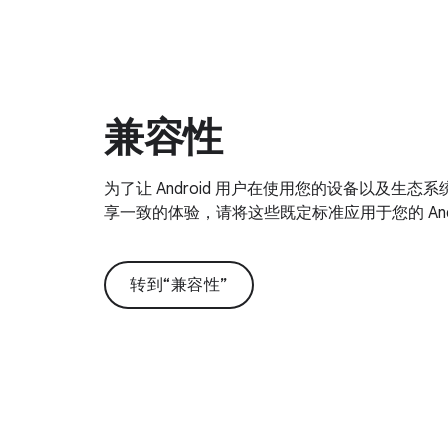
兼容性
为了让 Android 用户在使用您的设备以及生态系统
享一致的体验，请将这些既定标准应用于您的 Andr
转到“兼容性”