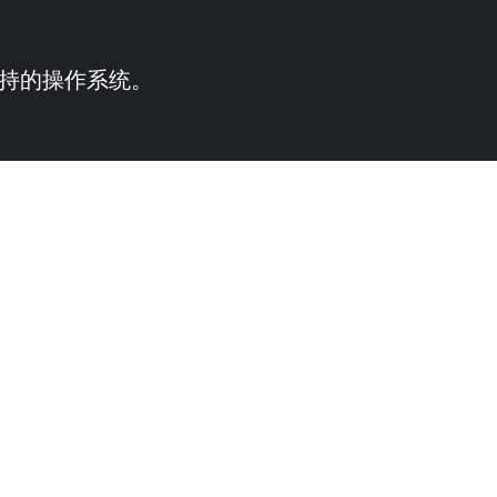
供支持的操作系统。