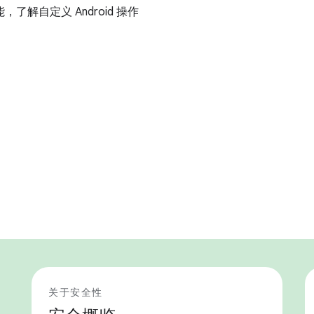
，了解自定义 Android 操作
关于安全性