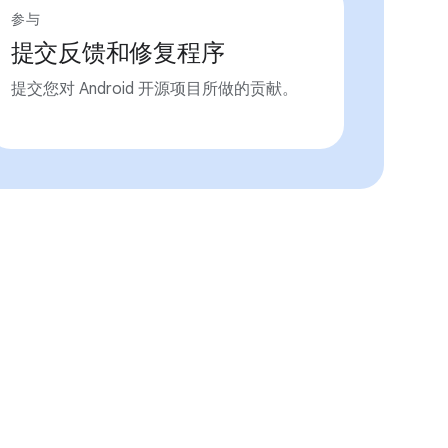
参与
提交反馈和修复程序
提交您对 Android 开源项目所做的贡献。