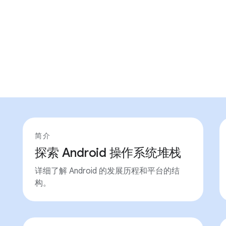
简介
探索 Android 操作系统堆栈
详细了解 Android 的发展历程和平台的结
构。