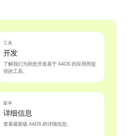
工具
开发
了解我们为助您开发基于 AAOS 的应用而提
供的工具。
版本
详细信息
查看最新版 AAOS 的详细信息。