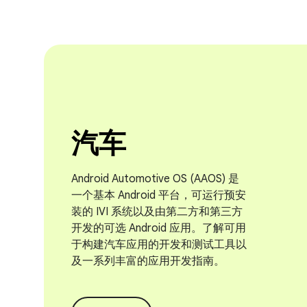
汽车
Android Automotive OS (AAOS) 是
一个基本 Android 平台，可运行预安
装的 IVI 系统以及由第二方和第三方
开发的可选 Android 应用。了解可用
于构建汽车应用的开发和测试工具以
及一系列丰富的应用开发指南。