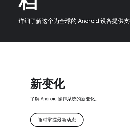
档
详细了解这个为全球的 Android 设备提
新变化
了解 Android 操作系统的新变化。
随时掌握最新动态