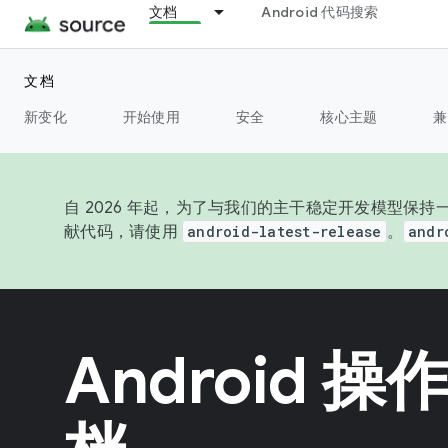
文档
Android 代码搜索
文档
新变化
开始使用
安全
核心主题
兼
自 2026 年起，为了与我们的主干稳定开发模型保持一
献代码，请使用
android-latest-release
。
andr
Android 