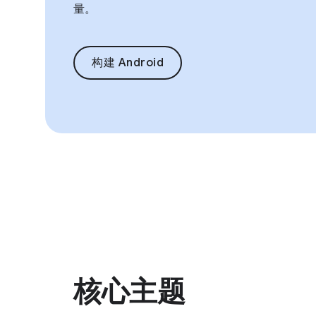
量。
构建 Android
核心主题