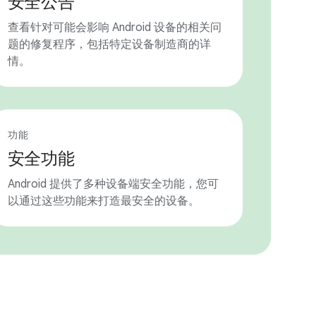
安全公告
查看针对可能会影响 Android 设备的相关问
题的修复程序，包括特定设备制造商的详
情。
功能
安全功能
Android 提供了多种设备端安全功能，您可
以通过这些功能来打造最安全的设备。