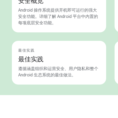
安全概览
Android 操作系统提供开机即可运行的强大
安全功能。详细了解 Android 平台中内置的
每项底层安全功能。
最佳实践
最佳实践
遵循涵盖组织和运营安全、用户隐私和整个
Android 生态系统的最佳做法。