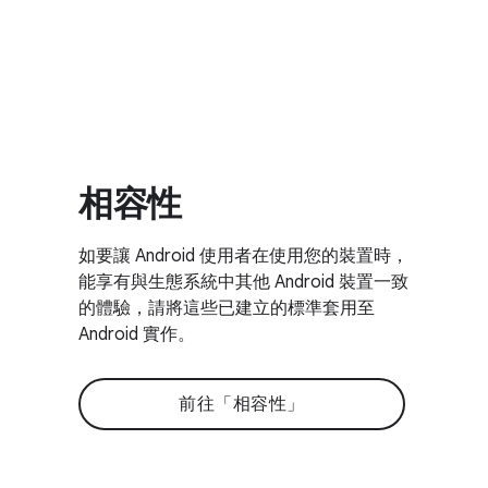
相容性
如要讓 Android 使用者在使用您的裝置時，
能享有與生態系統中其他 Android 裝置一致
的體驗，請將這些已建立的標準套用至
Android 實作。
前往「相容性」