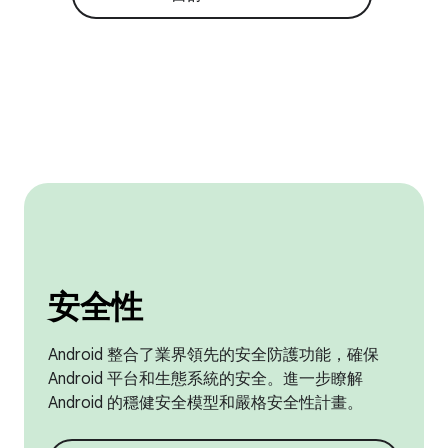
安全性
Android 整合了業界領先的安全防護功能，確保
Android 平台和生態系統的安全。進一步瞭解
Android 的穩健安全模型和嚴格安全性計畫。