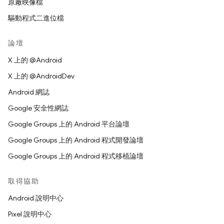
原廠映像檔
驅動程式二進位檔
論壇
X 上的 @Android
X 上的 @AndroidDev
Android 網誌
Google 安全性網誌
Google Groups 上的 Android 平台論壇
Google Groups 上的 Android 程式開發論壇
Google Groups 上的 Android 程式移植論壇
取得協助
Android 說明中心
Pixel 說明中心