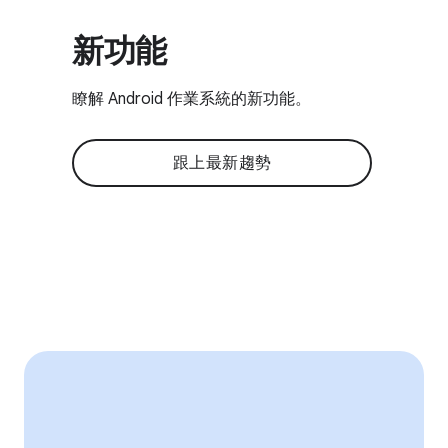
新功能
瞭解 Android 作業系統的新功能。
跟上最新趨勢