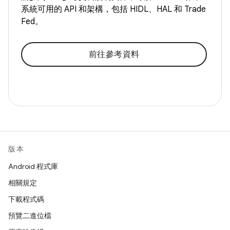
系統可用的 API 和架構，包括 HIDL、HAL 和 Trade
Fed。
前往參考資料
版本
Android 程式庫
相關規定
下載程式碼
預覽二進位檔