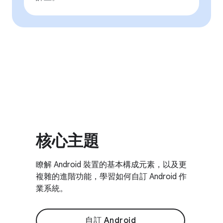
核心主題
瞭解 Android 裝置的基本構成元素，以及更
複雜的進階功能，學習如何自訂 Android 作
業系統。
自訂 Android