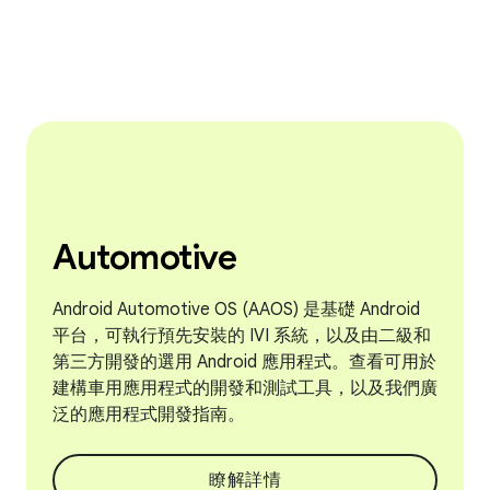
Automotive
Android Automotive OS (AAOS) 是基礎 Android
平台，可執行預先安裝的 IVI 系統，以及由二級和
第三方開發的選用 Android 應用程式。查看可用於
建構車用應用程式的開發和測試工具，以及我們廣
泛的應用程式開發指南。
瞭解詳情