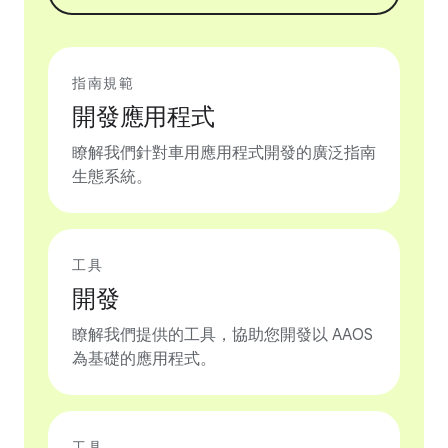
指南規範
開發應用程式
瞭解我們針對車用應用程式開發的廣泛指南
生態系統。
工具
開發
瞭解我們提供的工具，協助您開發以 AAOS
為基礎的應用程式。
工具