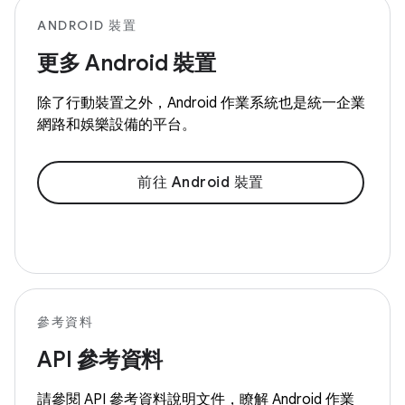
ANDROID 裝置
更多 Android 裝置
除了行動裝置之外，Android 作業系統也是統一企業
網路和娛樂設備的平台。
前往 Android 裝置
參考資料
API 參考資料
請參閱 API 參考資料說明文件，瞭解 Android 作業