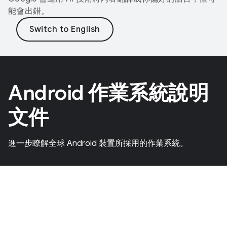
能會出錯。
Android 作業系統說明
文件
進一步瞭解全球 Android 裝置所採用的作業系統。