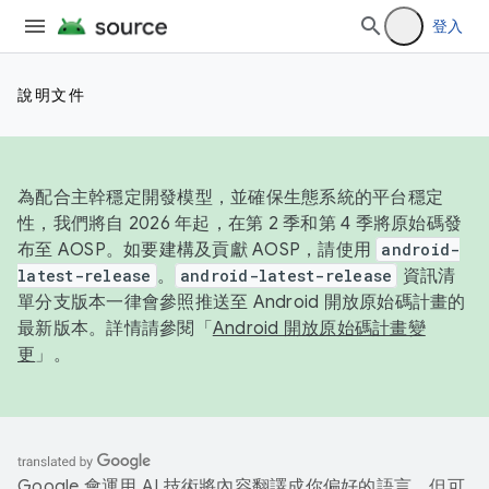
登入
說明文件
為配合主幹穩定開發模型，並確保生態系統的平台穩定
性，我們將自 2026 年起，在第 2 季和第 4 季將原始碼發
布至 AOSP。如要建構及貢獻 AOSP，請使用
android-
latest-release
。
android-latest-release
資訊清
單分支版本一律會參照推送至 Android 開放原始碼計畫的
最新版本。詳情請參閱「
Android 開放原始碼計畫變
更
」。
Google 會運用 AI 技術將內容翻譯成你偏好的語言，但可