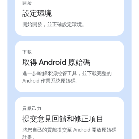
開始
設定環境
開始開發，並正確設定環境。
下載
取得 Android 原始碼
進一步瞭解來源控管工具，並下載完整的
Android 作業系統原始碼。
貢獻己力
提交意見回饋和修正項目
將您自己的貢獻提交至 Android 開放原始碼
計畫。