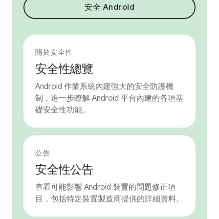
安全 Android
關於安全性
安全性總覽
Android 作業系統內建強大的安全防護機
制，進一步瞭解 Android 平台內建的各項基
礎安全性功能。
公告
安全性公告
查看可能影響 Android 裝置的問題修正項
目，包括特定裝置製造商提供的詳細資料。