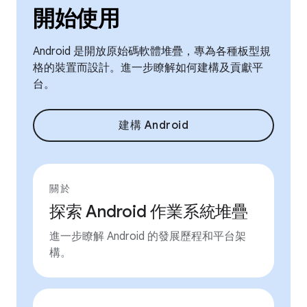
開始使用
Android 是開放原始碼軟體堆疊，專為各種板型規
格的裝置而設計。進一步瞭解如何建構及貢獻平
台。
建構 Android
關於
探索 Android 作業系統堆疊
進一步瞭解 Android 的發展歷程和平台架
構。