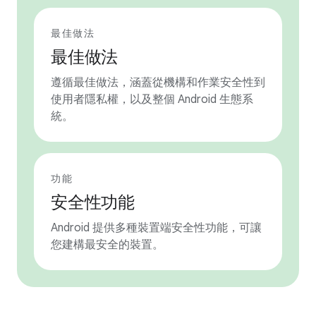
最佳做法
最佳做法
遵循最佳做法，涵蓋從機構和作業安全性到
使用者隱私權，以及整個 Android 生態系
統。
功能
安全性功能
Android 提供多種裝置端安全性功能，可讓
您建構最安全的裝置。