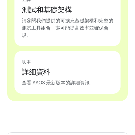
測試和基礎架構
請參閱我們提供的可擴充基礎架構和完整的
測試工具組合，盡可能提高效率並確保合
規。
版本
詳細資料
查看 AAOS 最新版本的詳細資訊。