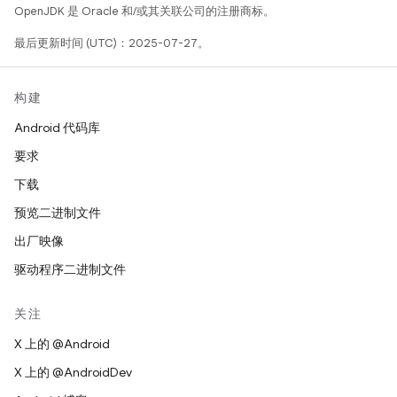
OpenJDK 是 Oracle 和/或其关联公司的注册商标。
最后更新时间 (UTC)：2025-07-27。
构建
Android 代码库
要求
下载
预览二进制文件
出厂映像
驱动程序二进制文件
关注
X 上的 @Android
X 上的 @AndroidDev