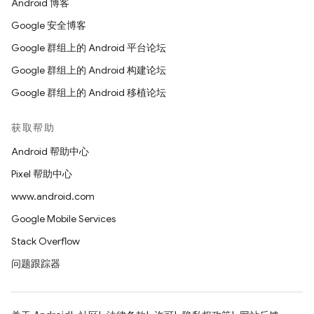
Android 博客
Google 安全博客
Google 群组上的 Android 平台论坛
Google 群组上的 Android 构建论坛
Google 群组上的 Android 移植论坛
获取帮助
Android 帮助中心
Pixel 帮助中心
www.android.com
Google Mobile Services
Stack Overflow
问题跟踪器