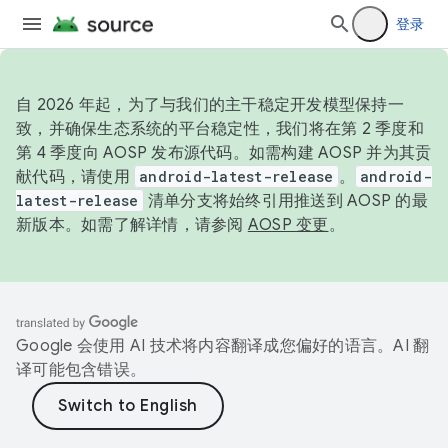
登录
自 2026 年起，为了与我们的主干稳定开发模型保持一
致，并确保生态系统的平台稳定性，我们将在第 2 季度和
第 4 季度向 AOSP 发布源代码。如需构建 AOSP 并为其贡
献代码，请使用
android-latest-release
。
android-
latest-release
清单分支将始终引用推送到 AOSP 的最
新版本。如需了解详情，请参阅
AOSP 变更
。
Google 会使用 AI 技术将内容翻译成您偏好的语言。AI 翻
译可能包含错误。