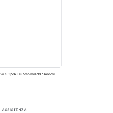
Java e OpenJDK sono marchi o marchi
ASSISTENZA