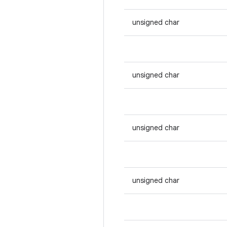
unsigned char
unsigned char
unsigned char
unsigned char