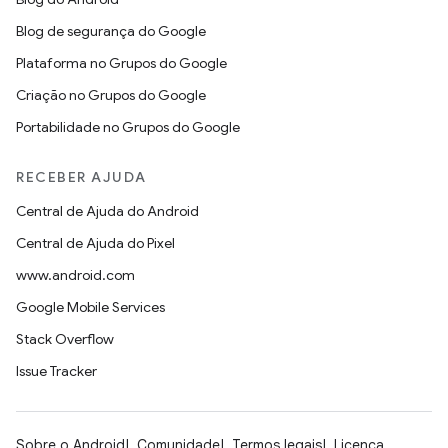
Blog de segurança do Google
Plataforma no Grupos do Google
Criação no Grupos do Google
Portabilidade no Grupos do Google
RECEBER AJUDA
Central de Ajuda do Android
Central de Ajuda do Pixel
www.android.com
Google Mobile Services
Stack Overflow
Issue Tracker
Sobre o Android
Comunidade
Termos legais
Licença