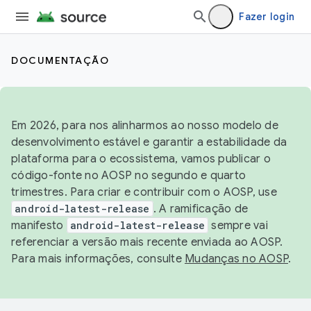
Fazer login
DOCUMENTAÇÃO
Em 2026, para nos alinharmos ao nosso modelo de
desenvolvimento estável e garantir a estabilidade da
plataforma para o ecossistema, vamos publicar o
código-fonte no AOSP no segundo e quarto
trimestres. Para criar e contribuir com o AOSP, use
android-latest-release
. A ramificação de
manifesto
android-latest-release
sempre vai
referenciar a versão mais recente enviada ao AOSP.
Para mais informações, consulte
Mudanças no AOSP
.