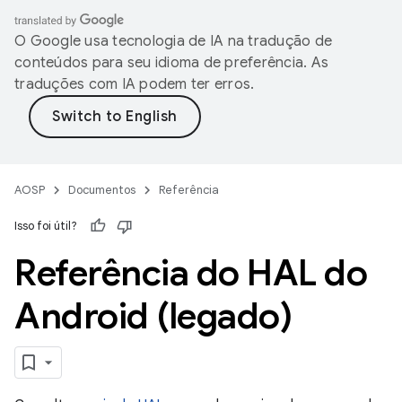
O Google usa tecnologia de IA na tradução de
conteúdos para seu idioma de preferência. As
traduções com IA podem ter erros.
AOSP
Documentos
Referência
Isso foi útil?
Referência do HAL do
Android (legado)