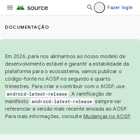
Fazer login
DOCUMENTAÇÃO
Em 2026, para nos alinharmos ao nosso modelo de
desenvolvimento estável e garantir a estabilidade da
plataforma para o ecossistema, vamos publicar o
código-fonte no AOSP no segundo e quarto
trimestres. Para criar e contribuir com o AOSP, use
android-latest-release
. A ramificação de
manifesto
android-latest-release
sempre vai
referenciar a versão mais recente enviada ao AOSP.
Para mais informações, consulte
Mudanças no AOSP
.