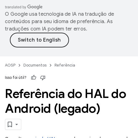
O Google usa tecnologia de IA na tradução de
conteúdos para seu idioma de preferência. As
traduções com IA podem ter erros.
AOSP
Documentos
Referência
Isso foi útil?
Referência do HAL do
Android (legado)