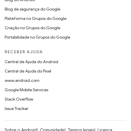
Blog de segurança do Google
Plataforma no Grupos do Google
Criação no Grupos do Google
Portabilidade no Grupos do Google
RECEBER AJUDA
Central de Ajuda do Android
Central de Ajuda do Pixel
www.android.com
Google Mobile Services
Stack Overflow
Issue Tracker
Sobre o Android
Comunidade
Termos legais
Licença