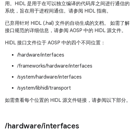
用。HIDL 是用于在可以独立编译的代码库之间进行通信的
系统，旨在用于进程间通信。请参阅 HIDL 指南。
已弃用针对 HIDL (.hal) 文件的自动生成的文档。 如需了解
接口规范的详细信息，请参阅 AOSP 中的 HIDL 源文件。
HIDL 接口文件位于 AOSP 中的四个不同位置：
/hardware/interfaces
/frameworks/hardware/interfaces
/system/hardware/interfaces
/system/libhidl/transport
如需查看每个位置的 HIDL 源文件链接，请参阅以下部分。
/
hardware
/
interfaces