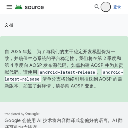
登录
文档
自 2026 年起，为了与我们的主干稳定开发模型保持一
致，并确保生态系统的平台稳定性，我们将在第 2 季度和
第 4 季度向 AOSP 发布源代码。如需构建 AOSP 并为其贡
献代码，请使用
android-latest-release
。
android-
latest-release
清单分支将始终引用推送到 AOSP 的最
新版本。如需了解详情，请参阅
AOSP 变更
。
Google 会使用 AI 技术将内容翻译成您偏好的语言。AI 翻
译可能包含错误。