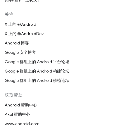
关注
X 上的 @Android
X 上的 @AndroidDev
Android 博客
Google 安全博客
Google 群组上的 Android 平台论坛
Google 群组上的 Android 构建论坛
Google 群组上的 Android 移植论坛
获取帮助
Android 帮助中心
Pixel 帮助中心
www.android.com