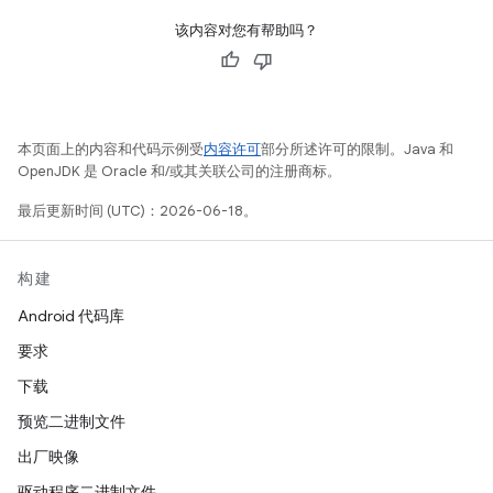
该内容对您有帮助吗？
本页面上的内容和代码示例受
内容许可
部分所述许可的限制。Java 和
OpenJDK 是 Oracle 和/或其关联公司的注册商标。
最后更新时间 (UTC)：2026-06-18。
构建
Android 代码库
要求
下载
预览二进制文件
出厂映像
驱动程序二进制文件