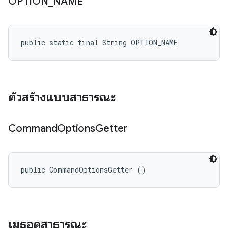
OPTION
_
NAME
public static final String OPTION_NAME
ตัวสร้างแบบสาธารณะ
Command
Options
Getter
public CommandOptionsGetter ()
เมธอดสาธารณะ