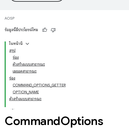
AOSP
ข้อมูลนี้มีประโยชน์ไหม
ในหน้านี้
สรุป
ช่อง
ตัวสร้างแบบสาธารณะ
เมธอดสาธารณะ
ช่อง
COMMAND_OPTIONS_GETTER
OPTION_NAME
ตัวสร้างแบบสาธารณะ
Command
Options