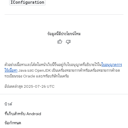
IConfiguration
ข้อมูลนี้มีประโยชน์ไหม
ตัวอย่างเนื้อหาและโค้ดในหน้าเว็บนี้ขึ้นอยู่กับใบอนุญาตที่อธิบายไว้ใน
ใบอนุญาตการ
ใช้เนื้อหา
Java และ OpenJDK เป็นเครื่องหมายการค้าหรือเครื่องหมายการค้าจด
ทะเบียนของ Oracle และ/หรือบริษัทในเครือ
อัปเดตล่าสุด 2025-07-26 UTC
บิวด์
ที่เก็บสำหรับ Android
ข้อกำหนด