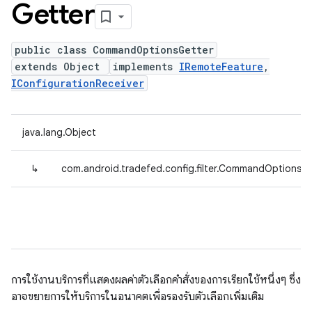
Getter
public class CommandOptionsGetter
extends Object
implements
IRemoteFeature
,
IConfigurationReceiver
java.lang.Object
↳
com.android.tradefed.config.filter.CommandOptionsGe
การใช้งานบริการที่แสดงผลค่าตัวเลือกคําสั่งของการเรียกใช้หนึ่งๆ ซึ่ง
อาจขยายการให้บริการในอนาคตเพื่อรองรับตัวเลือกเพิ่มเติม