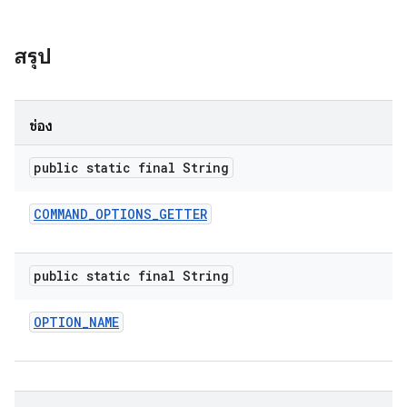
สรุป
ช่อง
public static final String
COMMAND
_
OPTIONS
_
GETTER
public static final String
OPTION
_
NAME