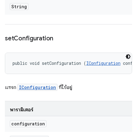
String
set
Configuration
public void setConfiguration (
IConfiguration
 confi
แทรก
IConfiguration
ที่ใช้อยู่
พารามิเตอร์
configuration