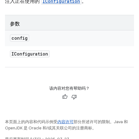
注入正在使用的
IConfiguration
。
参数
config
IConfiguration
该内容对您有帮助吗？
本页面上的内容和代码示例受
内容许可
部分所述许可的限制。Java 和
OpenJDK 是 Oracle 和/或其关联公司的注册商标。