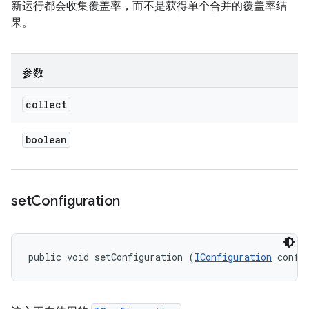
新运行都会收集覆盖率，而不是获得单个合并的覆盖率结
果。
参数
collect
boolean
set
Configuration
public void setConfiguration (
IConfiguration
 confi