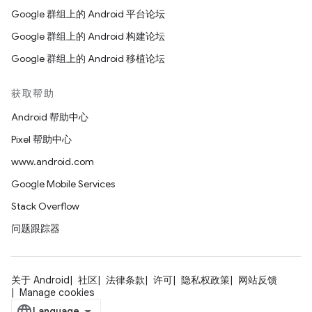
Google 群组上的 Android 平台论坛
Google 群组上的 Android 构建论坛
Google 群组上的 Android 移植论坛
获取帮助
Android 帮助中心
Pixel 帮助中心
www.android.com
Google Mobile Services
Stack Overflow
问题跟踪器
关于 Android
社区
法律条款
许可
隐私权政策
网站反馈
Manage cookies