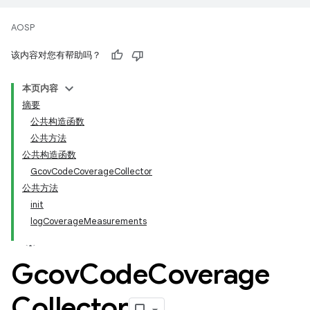
AOSP
该内容对您有帮助吗？
本页内容
摘要
公共构造函数
公共方法
公共构造函数
GcovCodeCoverageCollector
公共方法
init
logCoverageMeasurements
Gcov
Code
Coverage
Collector