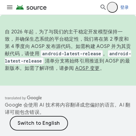
登录
自 2026 年起，为了与我们的主干稳定开发模型保持一
致，并确保生态系统的平台稳定性，我们将在第 2 季度和
第 4 季度向 AOSP 发布源代码。如需构建 AOSP 并为其贡
献代码，请使用
android-latest-release
。
android-
latest-release
清单分支将始终引用推送到 AOSP 的最
新版本。如需了解详情，请参阅
AOSP 变更
。
Google 会使用 AI 技术将内容翻译成您偏好的语言。AI 翻
译可能包含错误。