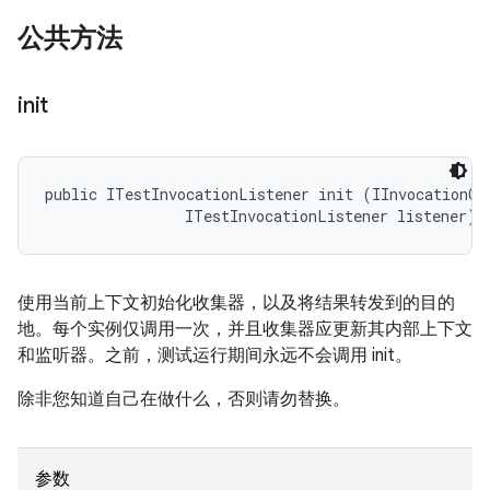
公共方法
init
public ITestInvocationListener init (IInvocationCon
                ITestInvocationListener listener)
使用当前上下文初始化收集器，以及将结果转发到的目的
地。每个实例仅调用一次，并且收集器应更新其内部上下文
和监听器。之前，测试运行期间永远不会调用 init。
除非您知道自己在做什么，否则请勿替换。
参数