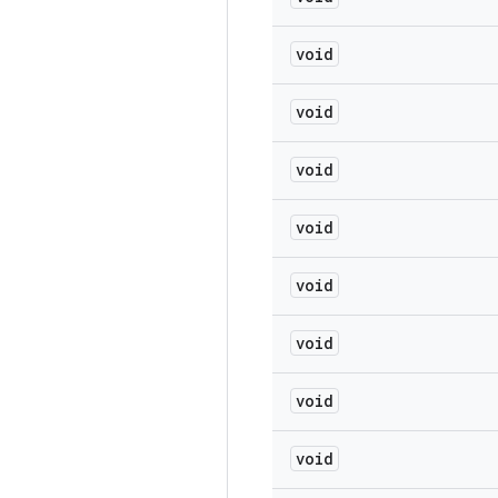
void
void
void
void
void
void
void
void