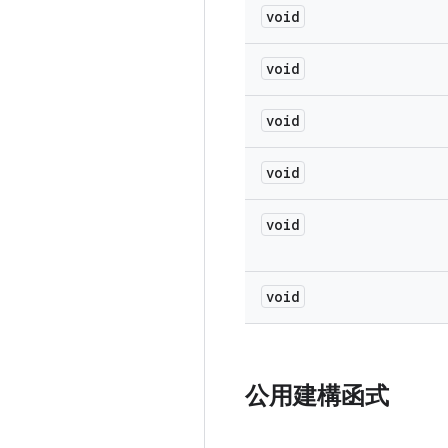
void
void
void
void
void
void
公用建構函式