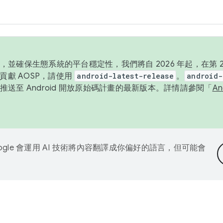
並確保生態系統的平台穩定性，我們將自 2026 年起，在第 2 
貢獻 AOSP，請使用
android-latest-release
。
android-
送至 Android 開放原始碼計畫的最新版本。詳情請參閱「
A
ogle 會運用 AI 技術將內容翻譯成你偏好的語言，但可能會