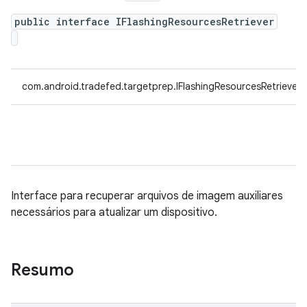
public interface IFlashingResourcesRetriever
com.android.tradefed.targetprep.IFlashingResourcesRetriever
Interface para recuperar arquivos de imagem auxiliares
necessários para atualizar um dispositivo.
Resumo