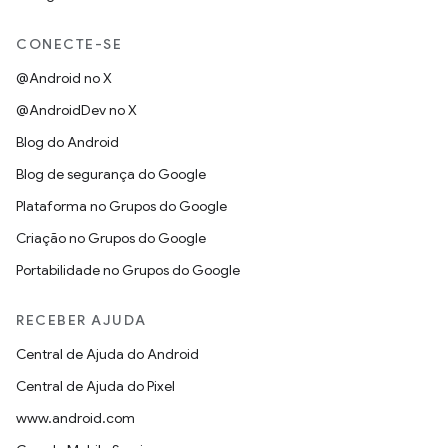
CONECTE-SE
@Android no X
@AndroidDev no X
Blog do Android
Blog de segurança do Google
Plataforma no Grupos do Google
Criação no Grupos do Google
Portabilidade no Grupos do Google
RECEBER AJUDA
Central de Ajuda do Android
Central de Ajuda do Pixel
www.android.com