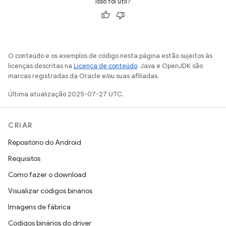
Isso foi útil?
O conteúdo e os exemplos de código nesta página estão sujeitos às
licenças descritas na
Licença de conteúdo
. Java e OpenJDK são
marcas registradas da Oracle e/ou suas afiliadas.
Última atualização 2025-07-27 UTC.
CRIAR
Repositório do Android
Requisitos
Como fazer o download
Visualizar códigos binários
Imagens de fábrica
Códigos binários do driver