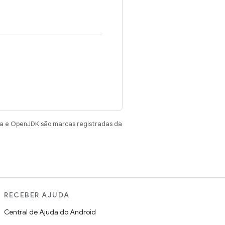
va e OpenJDK são marcas registradas da
RECEBER AJUDA
Central de Ajuda do Android