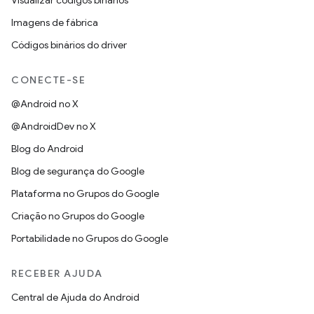
Visualizar códigos binários
Imagens de fábrica
Códigos binários do driver
CONECTE-SE
@Android no X
@AndroidDev no X
Blog do Android
Blog de segurança do Google
Plataforma no Grupos do Google
Criação no Grupos do Google
Portabilidade no Grupos do Google
RECEBER AJUDA
Central de Ajuda do Android