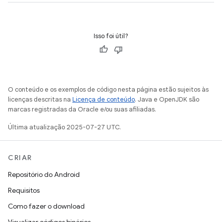
Isso foi útil?
O conteúdo e os exemplos de código nesta página estão sujeitos às
licenças descritas na
Licença de conteúdo
. Java e OpenJDK são
marcas registradas da Oracle e/ou suas afiliadas.
Última atualização 2025-07-27 UTC.
CRIAR
Repositório do Android
Requisitos
Como fazer o download