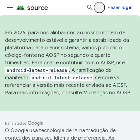
Fazer login
Em 2026, para nos alinharmos ao nosso modelo de
desenvolvimento estável e garantir a estabilidade da
plataforma para o ecossistema, vamos publicar o
código-fonte no AOSP no segundo e quarto
trimestres. Para criar e contribuir com o AOSP, use
android-latest-release
. A ramificação de
manifesto
android-latest-release
sempre vai
referenciar a versão mais recente enviada ao AOSP.
Para mais informações, consulte
Mudanças no AOSP
.
O Google usa tecnologia de IA na tradução de
conteúdos para seu idioma de preferência. As