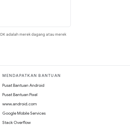
JDK adalah merek dagang atau merek
MENDAPATKAN BANTUAN
Pusat Bantuan Android
Pusat Bantuan Pixel
www.android.com
Google Mobile Services
Stack Overflow