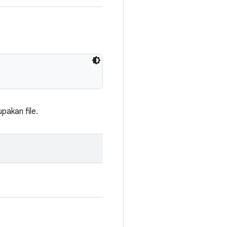
pakan file.