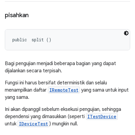
pisahkan
public 
 split ()
Bagi pengujian menjadi beberapa bagian yang dapat
dijalankan secara terpisah.
Fungsi ini harus bersifat deterministik dan selalu
menampilkan daftar
IRemoteTest
yang sama untuk input
yang sama.
Ini akan dipanggil sebelum eksekusi pengujian, sehingga
dependensi yang dimasukkan (seperti
ITestDevice
untuk
IDeviceTest
) mungkin null.