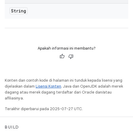
String
Apakah informasi ini membantu?
Konten dan contoh kode di halaman ini tunduk kepada lisensi yang
dijelaskan dalam
Lisensi Konten
. Java dan OpenJDK adalah merek
dagang atau merek dagang terdaftar dari Oracle dan/atau
afiliasinya.
Terakhir diperbarui pada 2025-07-27 UTC.
BUILD