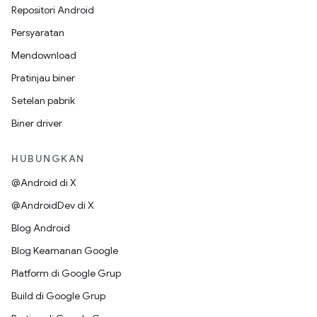
Repositori Android
Persyaratan
Mendownload
Pratinjau biner
Setelan pabrik
Biner driver
HUBUNGKAN
@Android di X
@AndroidDev di X
Blog Android
Blog Keamanan Google
Platform di Google Grup
Build di Google Grup