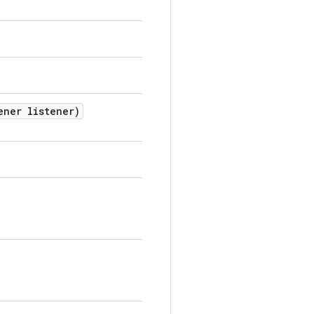
ener listener)