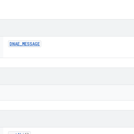
DNAE
_
MESSAGE