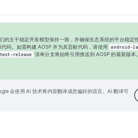
与我们的主干稳定开发模型保持一致，并确保生态系统的平台稳定性
发布源代码。如需构建 AOSP 并为其贡献代码，请使用
android-la
test-release
清单分支将始终引用推送到 AOSP 的最新版
ogle 会使用 AI 技术将内容翻译成您偏好的语言。AI 翻译可