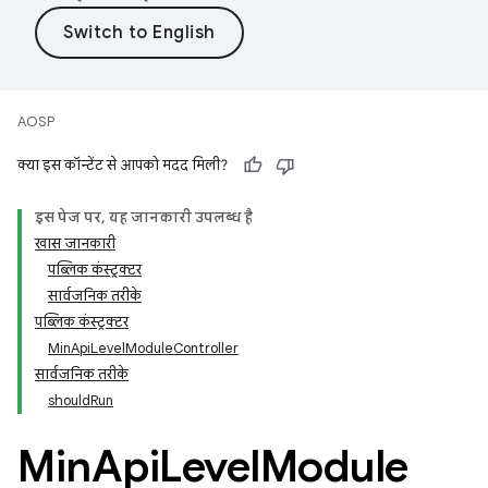
AOSP
क्या इस कॉन्टेंट से आपको मदद मिली?
इस पेज पर, यह जानकारी उपलब्ध है
खास जानकारी
पब्लिक कंस्ट्रक्टर
सार्वजनिक तरीके
पब्लिक कंस्ट्रक्टर
MinApiLevelModuleController
सार्वजनिक तरीके
shouldRun
Min
Api
Level
Module