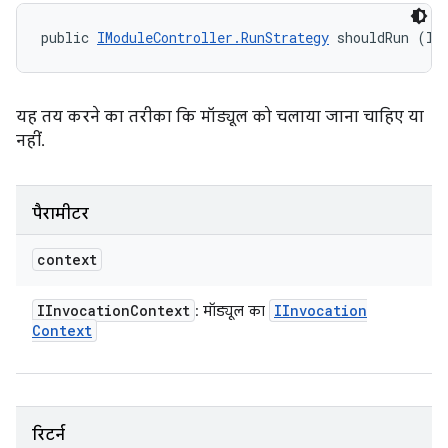
public 
IModuleController.RunStrategy
 shouldRun (II
यह तय करने का तरीका कि मॉड्यूल को चलाया जाना चाहिए या
नहीं.
पैरामीटर
context
IInvocation
Context
IInvocation
: मॉड्यूल का
Context
रिटर्न