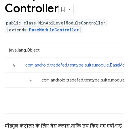
Controller
public class MinApiLevelModuleController
extends
BaseModuleController
java.lang.Object
↳
com.android.tradefed.testtype.suite.module.BaseModu
↳
com.android.tradefed.testtype.suite.module.
मॉड्यूल कंट्रोलर के लिए बेस क्लास, ताकि तय किए गए एपीआई