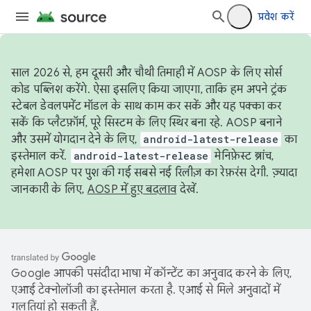
प्रवेश करें
साल 2026 से, हम दूसरी और चौथी तिमाही में AOSP के लिए सोर्स
कोड पब्लिश करेंगे. ऐसा इसलिए किया जाएगा, ताकि हम अपने ट्रंक
स्टेबल डेवलपमेंट मॉडल के साथ काम कर सकें और यह पक्का कर
सकें कि प्लैटफ़ॉर्म, पूरे सिस्टम के लिए स्थिर बना रहे. AOSP बनाने
और उसमें योगदान देने के लिए,
android-latest-release
का
इस्तेमाल करें.
android-latest-release
मेनिफ़ेस्ट ब्रांच,
हमेशा AOSP पर पुश की गई सबसे नई रिलीज़ का रेफ़रंस देगी. ज़्यादा
जानकारी के लिए,
AOSP में हुए बदलाव
देखें.
Google आपकी पसंदीदा भाषा में कॉन्टेंट का अनुवाद करने के लिए,
एआई टेक्नोलॉजी का इस्तेमाल करता है. एआई से मिले अनुवादों में
गलतियां हो सकती हैं.