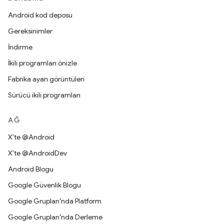
Android kod deposu
Gereksinimler
İndirme
İkili programları önizle
Fabrika ayarı görüntüleri
Sürücü ikili programları
AĞ
X'te @Android
X'te @AndroidDev
Android Blogu
Google Güvenlik Blogu
Google Grupları'nda Platform
Google Grupları'nda Derleme