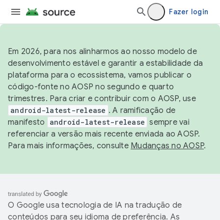
Fazer login
Em 2026, para nos alinharmos ao nosso modelo de
desenvolvimento estável e garantir a estabilidade da
plataforma para o ecossistema, vamos publicar o
código-fonte no AOSP no segundo e quarto
trimestres. Para criar e contribuir com o AOSP, use
android-latest-release
. A ramificação de
manifesto
android-latest-release
sempre vai
referenciar a versão mais recente enviada ao AOSP.
Para mais informações, consulte
Mudanças no AOSP
.
O Google usa tecnologia de IA na tradução de
conteúdos para seu idioma de preferência. As