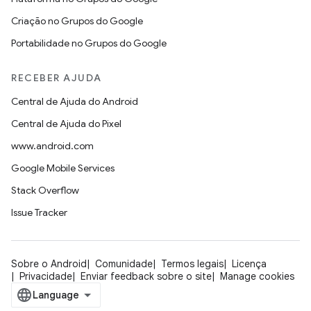
Criação no Grupos do Google
Portabilidade no Grupos do Google
RECEBER AJUDA
Central de Ajuda do Android
Central de Ajuda do Pixel
www.android.com
Google Mobile Services
Stack Overflow
Issue Tracker
Sobre o Android
Comunidade
Termos legais
Licença
Privacidade
Enviar feedback sobre o site
Manage cookies