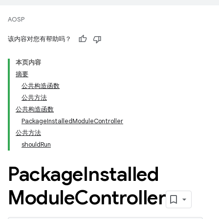
AOSP
该内容对您有帮助吗？
本页内容
摘要
公共构造函数
公共方法
公共构造函数
PackageInstalledModuleController
公共方法
shouldRun
Package
Installed
Module
Controller