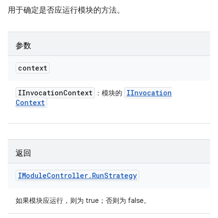
用于确定是否应运行模块的方法。
参数
context
IInvocation
Context
IInvocation
：模块的
Context
返回
IModule
Controller
.
Run
Strategy
如果模块应运行，则为 true；否则为 false。