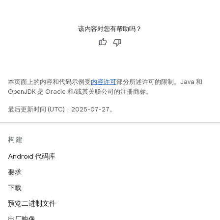
该内容对您有帮助吗？
本页面上的内容和代码示例受
内容许可
部分所述许可的限制。Java 和
OpenJDK 是 Oracle 和/或其关联公司的注册商标。
最后更新时间 (UTC)：2025-07-27。
构建
Android 代码库
要求
下载
预览二进制文件
出厂映像