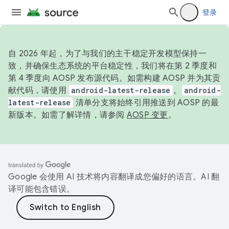
登录
自 2026 年起，为了与我们的主干稳定开发模型保持一
致，并确保生态系统的平台稳定性，我们将在第 2 季度和
第 4 季度向 AOSP 发布源代码。如需构建 AOSP 并为其贡
献代码，请使用
android-latest-release
。
android-
latest-release
清单分支将始终引用推送到 AOSP 的最
新版本。如需了解详情，请参阅
AOSP 变更
。
Google 会使用 AI 技术将内容翻译成您偏好的语言。AI 翻
译可能包含错误。