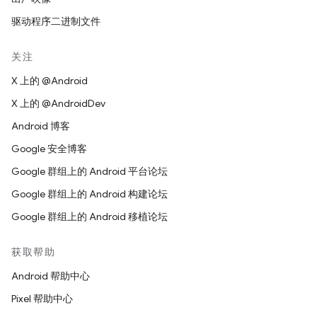
驱动程序二进制文件
关注
X 上的 @Android
X 上的 @AndroidDev
Android 博客
Google 安全博客
Google 群组上的 Android 平台论坛
Google 群组上的 Android 构建论坛
Google 群组上的 Android 移植论坛
获取帮助
Android 帮助中心
Pixel 帮助中心