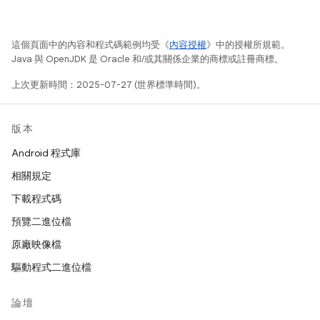
這個頁面中的內容和程式碼範例均受《
內容授權
》中的授權所規範。
Java 與 OpenJDK 是 Oracle 和/或其關係企業的商標或註冊商標。
上次更新時間：2025-07-27 (世界標準時間)。
版本
Android 程式庫
相關規定
下載程式碼
預覽二進位檔
原廠映像檔
驅動程式二進位檔
論壇