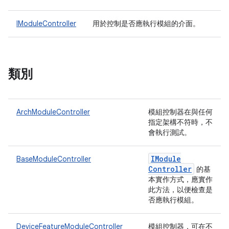
IModuleController
用於控制是否應執行模組的介面。
類別
ArchModuleController
模組控制器在與任何
指定架構不符時，不
會執行測試。
IModule
BaseModuleController
Controller
的基
本實作方式，應實作
此方法，以便檢查是
否應執行模組。
DeviceFeatureModuleController
模組控制器，可在不