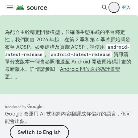
登入
為配合主幹穩定開發模型，並確保生態系統的平台穩定
性，我們將自 2026 年起，在第 2 季和第 4 季將原始碼發
布至 AOSP。如要建構及貢獻 AOSP，請使用
android-
latest-release
。
android-latest-release
資訊清
單分支版本一律會參照推送至 Android 開放原始碼計畫的
最新版本。詳情請參閱「
Android 開放原始碼計畫變
更
」。
Google 會運用 AI 技術將內容翻譯成你偏好的語言，但可
能會出錯。