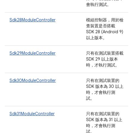
會執行測試。
Sdk28ModuleController
模組控制器，用於檢
查裝置是否搭載
SDK 28 (Android 9)
以上版本。
Sdk29ModuleController
只有在測試裝置搭載
SDK 29 以上版本
時，才執行測試。
Sdk30ModuleController
只有在測試裝置的
SDK 版本為 30 以上
時，才會執行測
試。
Sdk31ModuleController
只有在測試裝置的
SDK 版本為 31 以上
時，才會執行測
試。