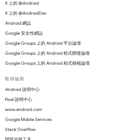
X 上的 @Android
X 上的 @AndroidDev
Android 網誌
Google 安全性網誌
Google Groups 上的 Android 平台論壇
Google Groups 上的 Android 程式開發論壇
Google Groups 上的 Android 程式移植論壇
取得協助
Android 說明中心
Pixel 說明中心
www.android.com
Google Mobile Services
Stack Overflow
問題追蹤工具