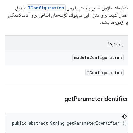
تنظیمات ماژول خاص پارامتر را روی
IConfiguration
ماژول
اعمال کنید. برای مثال، این می‌تواند گزینه‌های اضافی برای آماده‌کنندگان
یا آزمون‌ها باشد.
پارامترها
module
Configuration
IConfiguration
get
Parameter
Identifier
public abstract String getParameterIdentifier ()