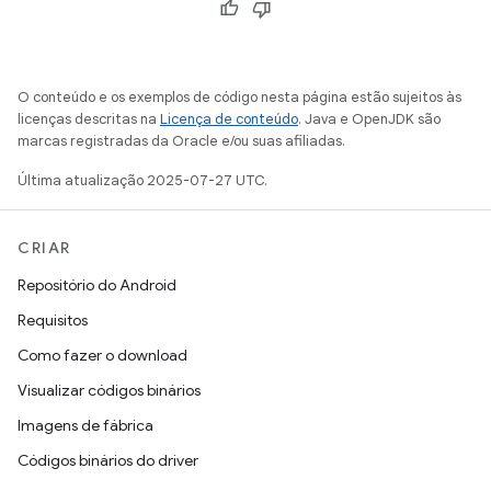
O conteúdo e os exemplos de código nesta página estão sujeitos às
licenças descritas na
Licença de conteúdo
. Java e OpenJDK são
marcas registradas da Oracle e/ou suas afiliadas.
Última atualização 2025-07-27 UTC.
CRIAR
Repositório do Android
Requisitos
Como fazer o download
Visualizar códigos binários
Imagens de fábrica
Códigos binários do driver