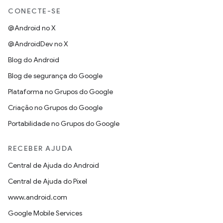
CONECTE-SE
@Android no X
@AndroidDev no X
Blog do Android
Blog de segurança do Google
Plataforma no Grupos do Google
Criação no Grupos do Google
Portabilidade no Grupos do Google
RECEBER AJUDA
Central de Ajuda do Android
Central de Ajuda do Pixel
www.android.com
Google Mobile Services