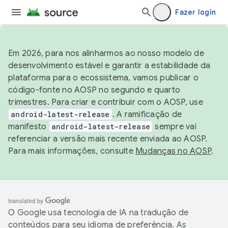
Fazer login
Em 2026, para nos alinharmos ao nosso modelo de
desenvolvimento estável e garantir a estabilidade da
plataforma para o ecossistema, vamos publicar o
código-fonte no AOSP no segundo e quarto
trimestres. Para criar e contribuir com o AOSP, use
android-latest-release
. A ramificação de
manifesto
android-latest-release
sempre vai
referenciar a versão mais recente enviada ao AOSP.
Para mais informações, consulte
Mudanças no AOSP
.
O Google usa tecnologia de IA na tradução de
conteúdos para seu idioma de preferência. As