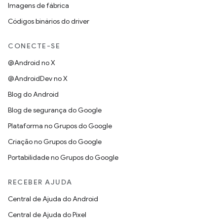
Imagens de fábrica
Códigos binários do driver
CONECTE-SE
@Android no X
@AndroidDev no X
Blog do Android
Blog de segurança do Google
Plataforma no Grupos do Google
Criação no Grupos do Google
Portabilidade no Grupos do Google
RECEBER AJUDA
Central de Ajuda do Android
Central de Ajuda do Pixel