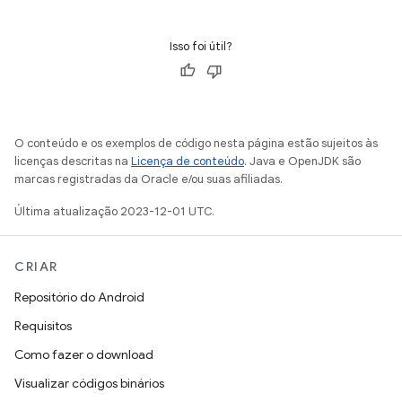
Isso foi útil?
O conteúdo e os exemplos de código nesta página estão sujeitos às
licenças descritas na
Licença de conteúdo
. Java e OpenJDK são
marcas registradas da Oracle e/ou suas afiliadas.
Última atualização 2023-12-01 UTC.
CRIAR
Repositório do Android
Requisitos
Como fazer o download
Visualizar códigos binários