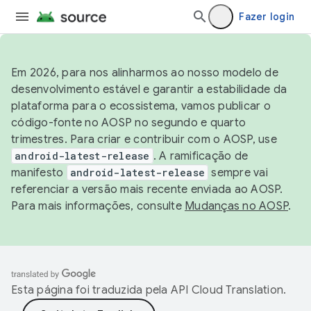
Fazer login
Em 2026, para nos alinharmos ao nosso modelo de
desenvolvimento estável e garantir a estabilidade da
plataforma para o ecossistema, vamos publicar o
código-fonte no AOSP no segundo e quarto
trimestres. Para criar e contribuir com o AOSP, use
android-latest-release
. A ramificação de
manifesto
android-latest-release
sempre vai
referenciar a versão mais recente enviada ao AOSP.
Para mais informações, consulte
Mudanças no AOSP
.
Esta página foi traduzida pela
API Cloud Translation
.