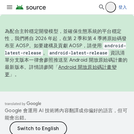
登入
為配合主幹穩定開發模型，並確保生態系統的平台穩定
性，我們將自 2026 年起，在第 2 季和第 4 季將原始碼發
布至 AOSP。如要建構及貢獻 AOSP，請使用
android-
latest-release
。
android-latest-release
資訊清
單分支版本一律會參照推送至 Android 開放原始碼計畫的
最新版本。詳情請參閱「
Android 開放原始碼計畫變
更
」。
Google 會運用 AI 技術將內容翻譯成你偏好的語言，但可
能會出錯。