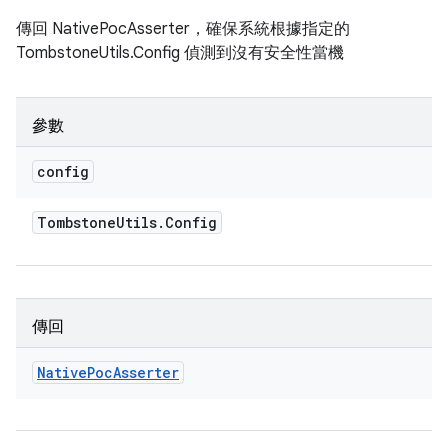
傳回 NativePocAsserter，確保系統根據指定的
TombstoneUtils.Config 偵測到沒有安全性當機
參數
config
Tombstone
Utils
.
Config
傳回
Native
Poc
Asserter