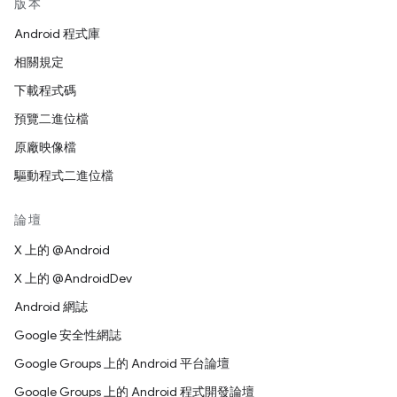
版本
Android 程式庫
相關規定
下載程式碼
預覽二進位檔
原廠映像檔
驅動程式二進位檔
論壇
X 上的 @Android
X 上的 @AndroidDev
Android 網誌
Google 安全性網誌
Google Groups 上的 Android 平台論壇
Google Groups 上的 Android 程式開發論壇