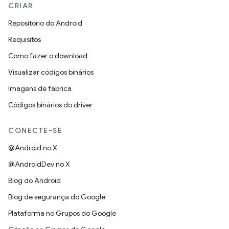
CRIAR
Repositório do Android
Requisitos
Como fazer o download
Visualizar códigos binários
Imagens de fábrica
Códigos binários do driver
CONECTE-SE
@Android no X
@AndroidDev no X
Blog do Android
Blog de segurança do Google
Plataforma no Grupos do Google