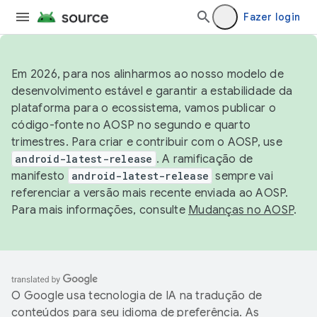
Fazer login
Em 2026, para nos alinharmos ao nosso modelo de
desenvolvimento estável e garantir a estabilidade da
plataforma para o ecossistema, vamos publicar o
código-fonte no AOSP no segundo e quarto
trimestres. Para criar e contribuir com o AOSP, use
android-latest-release
. A ramificação de
manifesto
android-latest-release
sempre vai
referenciar a versão mais recente enviada ao AOSP.
Para mais informações, consulte
Mudanças no AOSP
.
O Google usa tecnologia de IA na tradução de
conteúdos para seu idioma de preferência. As