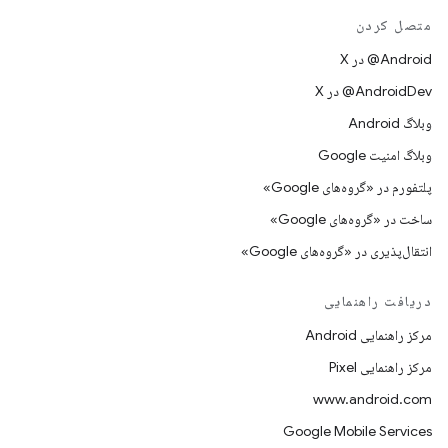
متصل کردن
‫‎@Android در X
‫‎@AndroidDev در X
وبلاگ Android
وبلاگ امنیت Google
پلتفورم در «گروه‌های Google»
ساخت در «گروه‌های Google»
انتقال‌پذیری در «گروه‌های Google»
دریافت راهنمایی
مرکز راهنمایی Android
مرکز راهنمایی Pixel
www.android.com
Google Mobile Services