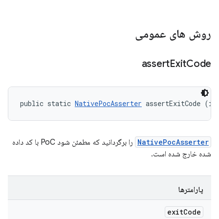
روش های عمومی
assert
Exit
Code
public static 
NativePocAsserter
 assertExitCode (in
NativePocAsserter
را برگردانید که مطمئن شود PoC با کد داده
شده خارج شده است.
پارامترها
exit
Code