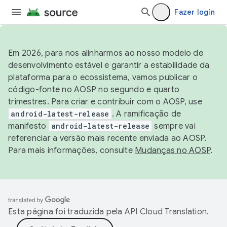
Fazer login
Em 2026, para nos alinharmos ao nosso modelo de
desenvolvimento estável e garantir a estabilidade da
plataforma para o ecossistema, vamos publicar o
código-fonte no AOSP no segundo e quarto
trimestres. Para criar e contribuir com o AOSP, use
android-latest-release
. A ramificação de
manifesto
android-latest-release
sempre vai
referenciar a versão mais recente enviada ao AOSP.
Para mais informações, consulte
Mudanças no AOSP
.
Esta página foi traduzida pela
API Cloud Translation
.