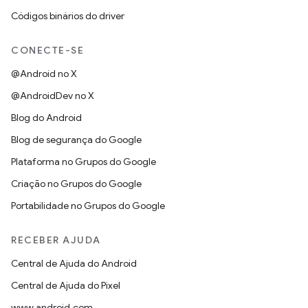
Códigos binários do driver
CONECTE-SE
@Android no X
@AndroidDev no X
Blog do Android
Blog de segurança do Google
Plataforma no Grupos do Google
Criação no Grupos do Google
Portabilidade no Grupos do Google
RECEBER AJUDA
Central de Ajuda do Android
Central de Ajuda do Pixel
www.android.com