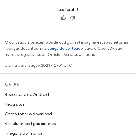
Isso foi útil?
O conteúdo e os exemplos de código nesta página estão sujeitos às
licenças descritas na
Licença de conteúdo
. Java e OpenJDK são
marcas registradas da Oracle e/ou suas afiliadas.
Última atualização 2023-12-01 UTC.
CRIAR
Repositório do Android
Requisitos
Como fazer o download
Visualizar códigos binários
Imagens de fábrica