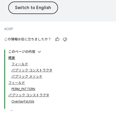
AOSP
この情報は役に立ちましたか？
このページの内容
概要
フィールド
パブリック コンストラクタ
パブリック メソッド
フィールド
PERM_PATTERN
パブリック コンストラクタ
OverlayFsUtils