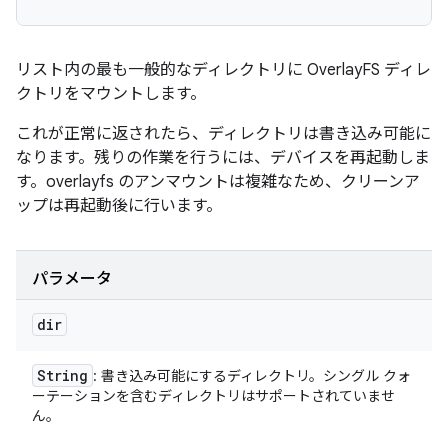
リスト内の最も一般的なディレクトリに OverlayFS ディレ
クトリをマウントします。
これが正常に返されたら、ディレクトリは書き込み可能に
なります。残りの作業を行うには、デバイスを再起動しま
す。overlayfs のアンマウントは複雑なため、クリーンア
ップは再起動後に行います。
パラメータ
dir
String
: 書き込み可能にするディレクトリ。シングル クォ
ーテーションを含むディレクトリはサポートされていませ
ん。