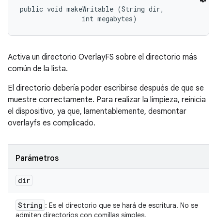
public void makeWritable (String dir, 

                int megabytes)
Activa un directorio OverlayFS sobre el directorio más
común de la lista.
El directorio debería poder escribirse después de que se
muestre correctamente. Para realizar la limpieza, reinicia
el dispositivo, ya que, lamentablemente, desmontar
overlayfs es complicado.
Parámetros
dir
String
: Es el directorio que se hará de escritura. No se
admiten directorios con comillas simples.