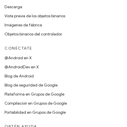
Descarga
Vista previa de los objetos binarios
Imágenes de fábrica
Objetos binarios del controlador
CONÉCTATE
@Android en X
@AndroidDev en X
Blog de Android
Blog de seguridad de Google
Plataforma en Grupos de Google
Compilación en Grupos de Google
Portabilidad en Grupos de Google
OBTÉN AYUDA