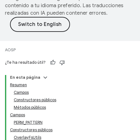
contenido a tu idioma preferido. Las traducciones
realizadas con IA pueden contener errores.
AOSP
¿Te ha resultado útil?
En esta página
Resumen
Campos
Constructores públicos
Métodos públicos
Campos
PERM_PATTERN
Constructores públicos
OverlayFsUtils