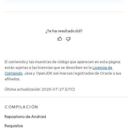
¿Te ha resultado útil?
El contenido y las muestras de código que aparecen en esta página
están sujetas a las licencias que se describen en la
Licencia de
Contenido
. Java y OpenJDK son marcas registradas de Oracle o sus
afiliados.
Última actualización: 2025-07-27 (UTC)
COMPILACIÓN
Repositorio de Android
Requisitos