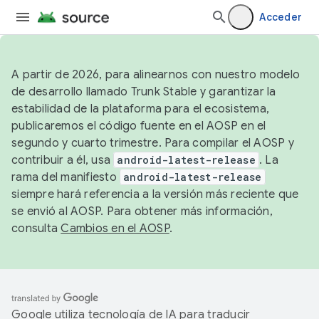
Acceder
A partir de 2026, para alinearnos con nuestro modelo
de desarrollo llamado Trunk Stable y garantizar la
estabilidad de la plataforma para el ecosistema,
publicaremos el código fuente en el AOSP en el
segundo y cuarto trimestre. Para compilar el AOSP y
contribuir a él, usa
android-latest-release
. La
rama del manifiesto
android-latest-release
siempre hará referencia a la versión más reciente que
se envió al AOSP. Para obtener más información,
consulta
Cambios en el AOSP
.
Google utiliza tecnología de IA para traducir