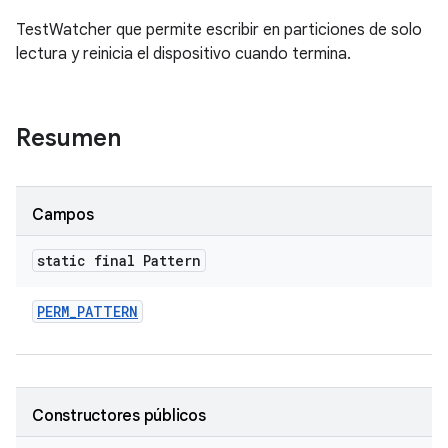
TestWatcher que permite escribir en particiones de solo
lectura y reinicia el dispositivo cuando termina.
Resumen
Campos
static final Pattern
PERM
_
PATTERN
Constructores públicos