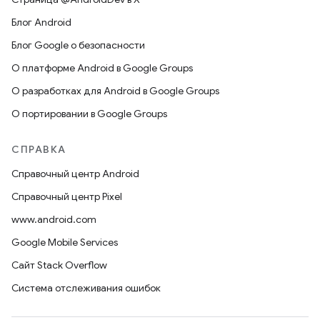
Блог Android
Блог Google о безопасности
О платформе Android в Google Groups
О разработках для Android в Google Groups
О портировании в Google Groups
СПРАВКА
Справочный центр Android
Справочный центр Pixel
www.android.com
Google Mobile Services
Сайт Stack Overflow
Система отслеживания ошибок