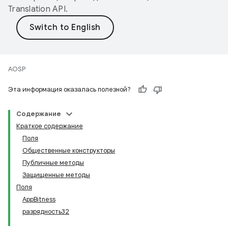
Translation API
.
AOSP
Эта информация оказалась полезной?
Содержание
Краткое содержание
Поля
Общественные конструкторы
Публичные методы
Защищенные методы
Поля
AppBitness
разрядность32