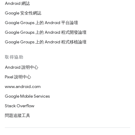
Android 網誌
Google 安全性網誌
Google Groups 上的 Android 平台論壇
Google Groups 上的 Android 程式開發論壇
Google Groups 上的 Android 程式移植論壇
取得協助
Android 說明中心
Pixel 說明中心
www.android.com
Google Mobile Services
Stack Overflow
問題追蹤工具