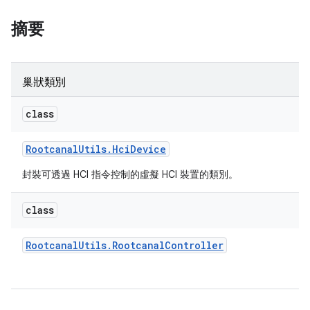
摘要
巢狀類別
class
Rootcanal
Utils
.
Hci
Device
封裝可透過 HCI 指令控制的虛擬 HCI 裝置的類別。
class
Rootcanal
Utils
.
Rootcanal
Controller