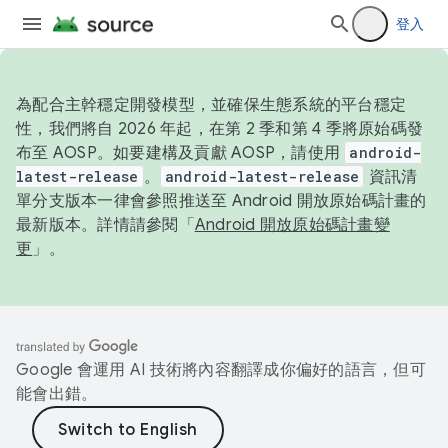
登入
為配合主幹穩定開發模型，並確保生態系統的平台穩定
性，我們將自 2026 年起，在第 2 季和第 4 季將原始碼發
布至 AOSP。如要建構及貢獻 AOSP，請使用
android-
latest-release
。
android-latest-release
資訊清
單分支版本一律會參照推送至 Android 開放原始碼計畫的
最新版本。詳情請參閱「
Android 開放原始碼計畫變
更
」。
Google 會運用 AI 技術將內容翻譯成你偏好的語言，但可
能會出錯。