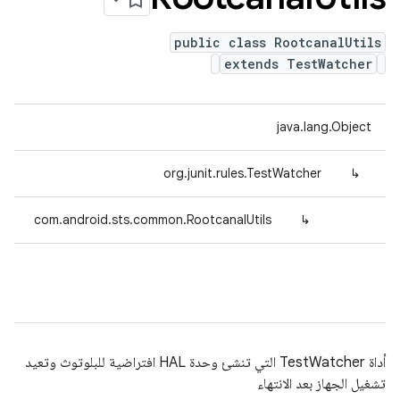
public class RootcanalUtils
extends TestWatcher
java.lang.Object
org.junit.rules.TestWatcher
↳
com.android.sts.common.RootcanalUtils
↳
أداة TestWatcher التي تنشئ وحدة HAL افتراضية للبلوتوث وتعيد
تشغيل الجهاز بعد الانتهاء