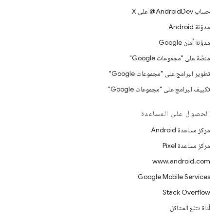
حساب ‎@AndroidDev على X
مدوّنة Android
مدوّنة أمان Google
منصّة على "مجموعات Google"
تطوير البرامج على "مجموعات Google"
تكييف البرامج على "مجموعات Google"
الحصول على المساعدة
مركز مساعدة Android
مركز مساعدة Pixel
www.android.com
Google Mobile Services
Stack Overflow
أداة تتبّع المشاكل