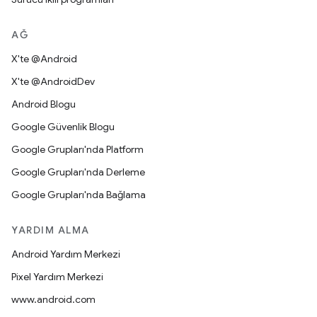
AĞ
X'te @Android
X'te @AndroidDev
Android Blogu
Google Güvenlik Blogu
Google Grupları'nda Platform
Google Grupları'nda Derleme
Google Grupları'nda Bağlama
YARDIM ALMA
Android Yardım Merkezi
Pixel Yardım Merkezi
www.android.com