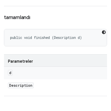
tamamlandı
public void finished (Description d)
Parametreler
d
Description