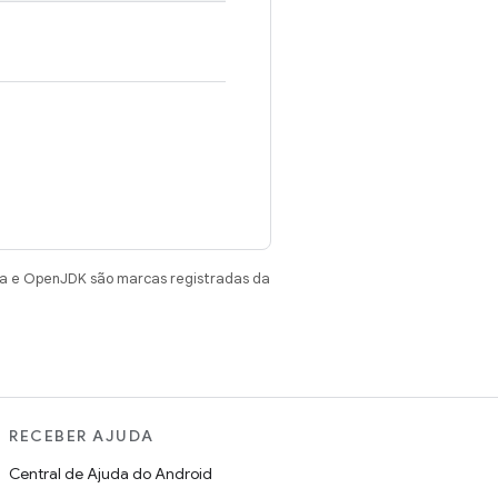
va e OpenJDK são marcas registradas da
RECEBER AJUDA
Central de Ajuda do Android