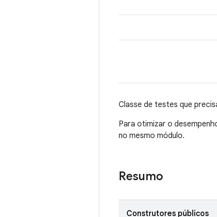
Classe de testes que preci
Para otimizar o desempenho
no mesmo módulo.
Resumo
Construtores públicos