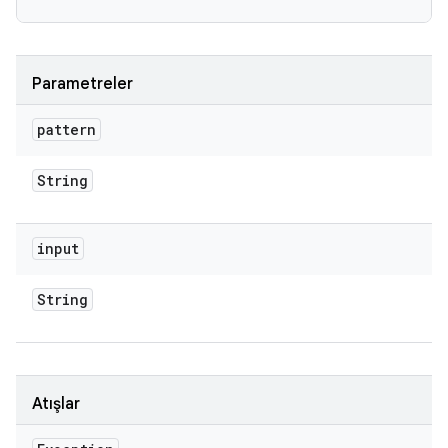
Parametreler
pattern
String
input
String
Atışlar