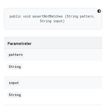
public void assertNotMatches (String pattern, 

                String input)
Parametreler
pattern
String
input
String