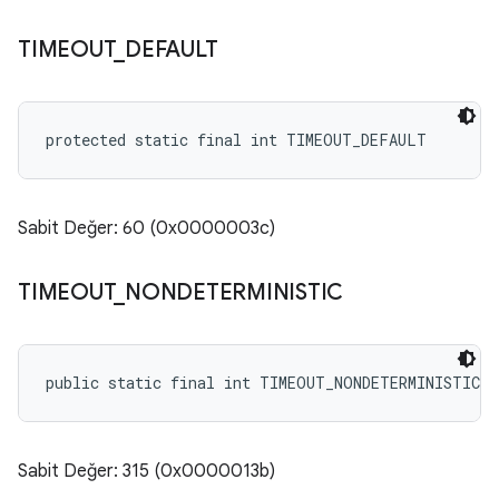
TIMEOUT
_
DEFAULT
protected static final int TIMEOUT_DEFAULT
Sabit Değer: 60 (0x0000003c)
TIMEOUT
_
NONDETERMINISTIC
public static final int TIMEOUT_NONDETERMINISTIC
Sabit Değer: 315 (0x0000013b)