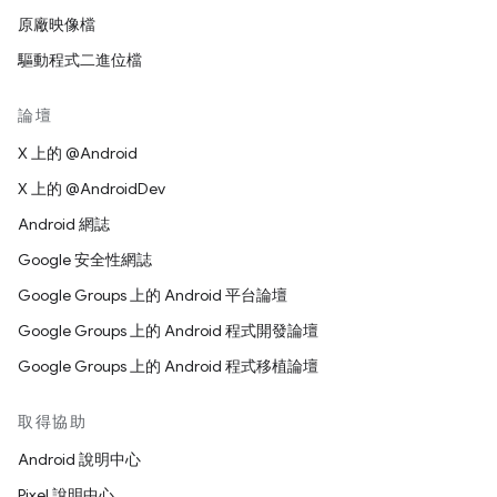
原廠映像檔
驅動程式二進位檔
論壇
X 上的 @Android
X 上的 @AndroidDev
Android 網誌
Google 安全性網誌
Google Groups 上的 Android 平台論壇
Google Groups 上的 Android 程式開發論壇
Google Groups 上的 Android 程式移植論壇
取得協助
Android 說明中心
Pixel 說明中心