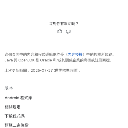
這對你有幫助嗎？
這個頁面中的內容和程式碼範例均受《
內容授權
》中的授權所規範。
Java 與 OpenJDK 是 Oracle 和/或其關係企業的商標或註冊商標。
上次更新時間：2025-07-27 (世界標準時間)。
版本
Android 程式庫
相關規定
下載程式碼
預覽二進位檔