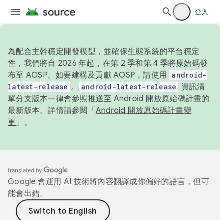
登入
為配合主幹穩定開發模型，並確保生態系統的平台穩定
性，我們將自 2026 年起，在第 2 季和第 4 季將原始碼發
布至 AOSP。如要建構及貢獻 AOSP，請使用
android-
latest-release
。
android-latest-release
資訊清
單分支版本一律會參照推送至 Android 開放原始碼計畫的
最新版本。詳情請參閱「
Android 開放原始碼計畫變
更
」。
Google 會運用 AI 技術將內容翻譯成你偏好的語言，但可
能會出錯。