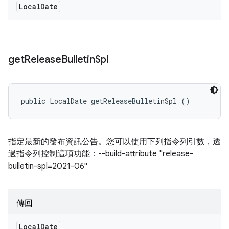
Local
Date
get
Release
Bulletin
Spl
public LocalDate getReleaseBulletinSpl ()
指定最新的發布資訊公告。您可以使用下列指令列引數，透
過指令列控制這項功能：--build-attribute "release-
bulletin-spl=2021-06"
傳回
Local
Date