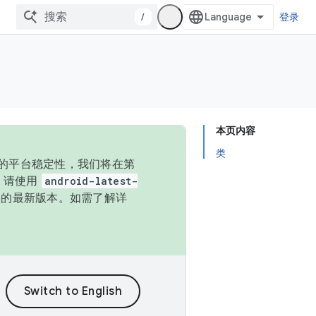
/
登录
本页内容
类
统的平台稳定性，我们将在第
码，请使用
android-latest-
P 的最新版本。如需了解详