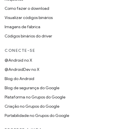
Como fazer o download
Visualizar códigos binários
Imagens de fábrica
Códigos binários do driver
CONECTE-SE
@Android no X
@AndroidDev no X
Blog do Android
Blog de segurança do Google
Plataforma no Grupos do Google
Criação no Grupos do Google
Portabilidade no Grupos do Google