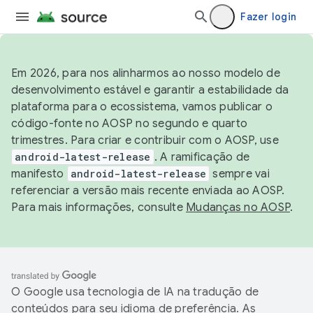
Fazer login
Em 2026, para nos alinharmos ao nosso modelo de
desenvolvimento estável e garantir a estabilidade da
plataforma para o ecossistema, vamos publicar o
código-fonte no AOSP no segundo e quarto
trimestres. Para criar e contribuir com o AOSP, use
android-latest-release
. A ramificação de
manifesto
android-latest-release
sempre vai
referenciar a versão mais recente enviada ao AOSP.
Para mais informações, consulte
Mudanças no AOSP
.
O Google usa tecnologia de IA na tradução de
conteúdos para seu idioma de preferência. As