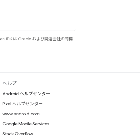
JDK は Oracle および関連会社の商標
ヘルプ
Android ヘルプセンター
Pixel ヘルプセンター
www.android.com
Google Mobile Services
Stack Overflow