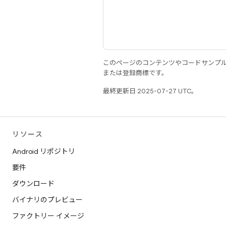
このページのコンテンツやコードサンプ
または登録商標です。
最終更新日 2025-07-27 UTC。
リソース
Android リポジトリ
要件
ダウンロード
バイナリのプレビュー
ファクトリー イメージ