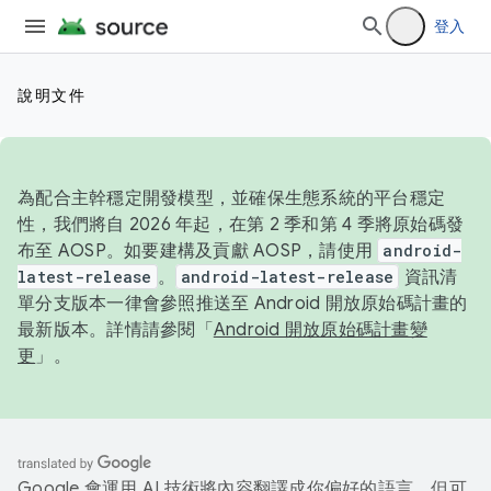
登入
說明文件
為配合主幹穩定開發模型，並確保生態系統的平台穩定
性，我們將自 2026 年起，在第 2 季和第 4 季將原始碼發
布至 AOSP。如要建構及貢獻 AOSP，請使用
android-
latest-release
。
android-latest-release
資訊清
單分支版本一律會參照推送至 Android 開放原始碼計畫的
最新版本。詳情請參閱「
Android 開放原始碼計畫變
更
」。
Google 會運用 AI 技術將內容翻譯成你偏好的語言，但可