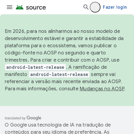
Fazer login
Em 2026, para nos alinharmos ao nosso modelo de
desenvolvimento estável e garantir a estabilidade da
plataforma para o ecossistema, vamos publicar o
código-fonte no AOSP no segundo e quarto
trimestres. Para criar e contribuir com o AOSP, use
android-latest-release
. A ramificação de
manifesto
android-latest-release
sempre vai
referenciar a versão mais recente enviada ao AOSP.
Para mais informações, consulte
Mudanças no AOSP
.
O Google usa tecnologia de IA na tradução de
conteúdos para seu idioma de preferência. As