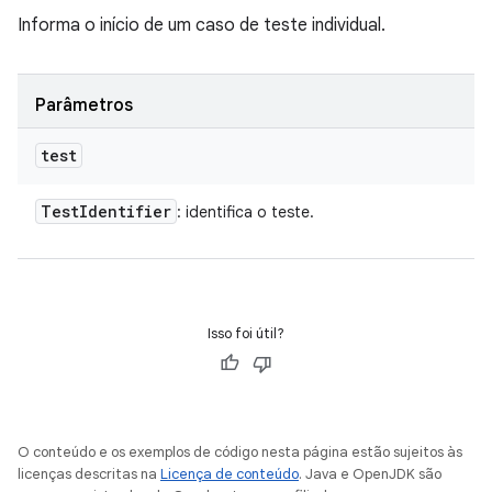
Informa o início de um caso de teste individual.
Parâmetros
test
Test
Identifier
: identifica o teste.
Isso foi útil?
O conteúdo e os exemplos de código nesta página estão sujeitos às
licenças descritas na
Licença de conteúdo
. Java e OpenJDK são