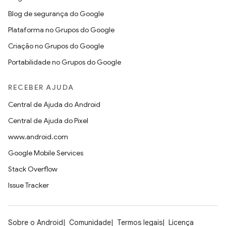
Blog de segurança do Google
Plataforma no Grupos do Google
Criação no Grupos do Google
Portabilidade no Grupos do Google
RECEBER AJUDA
Central de Ajuda do Android
Central de Ajuda do Pixel
www.android.com
Google Mobile Services
Stack Overflow
Issue Tracker
Sobre o Android
Comunidade
Termos legais
Licença